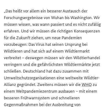
„Das heißt vor allem ein besserer Austausch der
Forschungsergebnisse von Wuhan bis Washington. Wir
müssen wissen, was wann passiert und es nicht zufällig
erfahren. Und wir müssen die richtigen Konsequenzen
für die Zukunft ziehen, um neue Pandemien
vorzubeugen: Das Virus hat seinen Ursprung bei
Wildtieren und hat sich auf einem Wildtiermarkt
verbreitet – deswegen müssen wir den Wildtierhandel
verringern und die gefährlichsten Wildtiermärkte jetzt
schließen. Deutschland hat dazu zusammen mit
Umweltschutzorganisationen eine weltweite Wildtier-
Allianz gegründet. Zweitens müssen wir die
WHO
zu
einem Weltpandemiezentrum ausbauen – mit einem
besseren Frühwarnsystem und schnelleren
Gegenmaßnahmen bei der Ausbreitung von