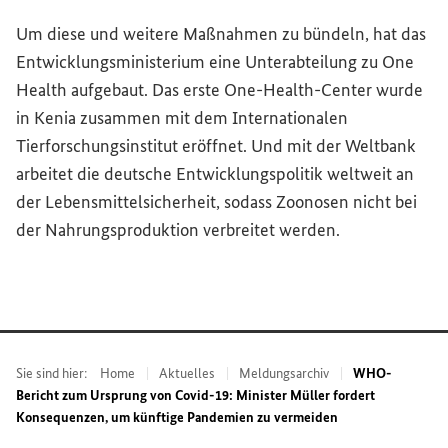
Um diese und weitere Maßnahmen zu bündeln, hat das
Entwicklungsministerium eine Unterabteilung zu
One
Health
aufgebaut. Das erste
One-Health
-Center wurde
in Kenia zusammen mit dem Internationalen
Tierforschungsinstitut eröffnet. Und mit der Weltbank
arbeitet die deutsche Entwicklungspolitik weltweit an
der Lebensmittelsicherheit, sodass Zoonosen nicht bei
der Nahrungsproduktion verbreitet werden.
Sie sind hier:
Home
Aktuelles
Meldungsarchiv
WHO-
Bericht zum Ursprung von Covid-19: Minister Müller fordert
Konsequenzen, um künftige Pandemien zu vermeiden