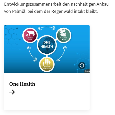
Entwicklungszusammenarbeit den nachhaltigen Anbau
von Palmöl, bei dem der Regenwald intakt bleibt.
Bildinformatione
One Health
Interner Link