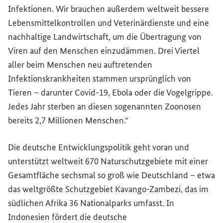
Infektionen. Wir brauchen außerdem weltweit bessere
Lebensmittelkontrollen und Veterinärdienste und eine
nachhaltige Landwirtschaft, um die Übertragung von
Viren auf den Menschen einzudämmen. Drei Viertel
aller beim Menschen neu auftretenden
Infektionskrankheiten stammen ursprünglich von
Tieren – darunter Covid-19, Ebola oder die Vogelgrippe.
Jedes Jahr sterben an diesen sogenannten Zoonosen
bereits 2,7 Millionen Menschen.“
Die deutsche Entwicklungspolitik geht voran und
unterstützt weltweit 670 Naturschutzgebiete mit einer
Gesamtfläche sechsmal so groß wie Deutschland – etwa
das weltgrößte Schutzgebiet Kavango-Zambezi, das im
südlichen Afrika 36 Nationalparks umfasst. In
Indonesien fördert die deutsche