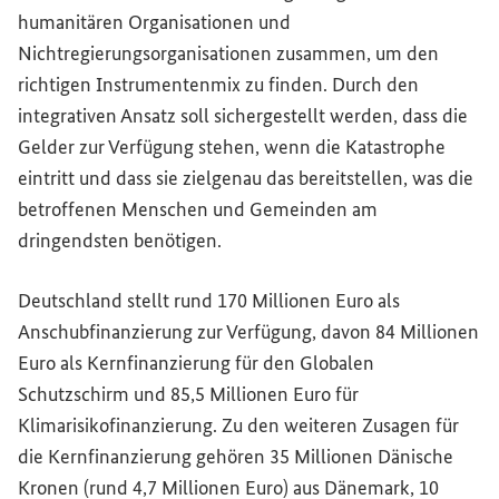
humanitären Organisationen und
Nichtregierungsorganisationen zusammen, um den
richtigen Instrumentenmix zu finden. Durch den
integrativen Ansatz soll sichergestellt werden, dass die
Gelder zur Verfügung stehen, wenn die Katastrophe
eintritt und dass sie zielgenau das bereitstellen, was die
betroffenen Menschen und Gemeinden am
dringendsten benötigen.
Deutschland stellt rund 170 Millionen Euro als
Anschubfinanzierung zur Verfügung, davon 84 Millionen
Euro als Kernfinanzierung für den Globalen
Schutzschirm und 85,5 Millionen Euro für
Klimarisikofinanzierung. Zu den weiteren Zusagen für
die Kernfinanzierung gehören 35 Millionen Dänische
Kronen (rund 4,7 Millionen Euro) aus Dänemark, 10