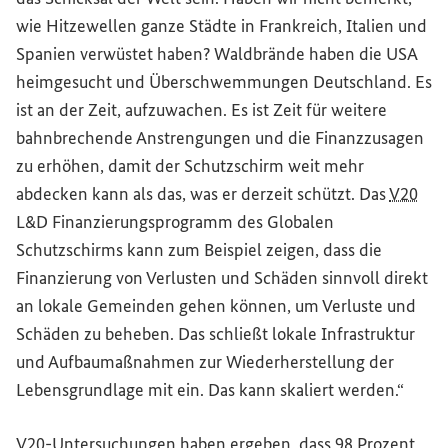
wie Hitzewellen ganze Städte in Frankreich, Italien und
Spanien verwüstet haben? Waldbrände haben die USA
heimgesucht und Überschwemmungen Deutschland. Es
ist an der Zeit, aufzuwachen. Es ist Zeit für weitere
bahnbrechende Anstrengungen und die Finanzzusagen
zu erhöhen, damit der Schutzschirm weit mehr
abdecken kann als das, was er derzeit schützt. Das
V20
L&D Finanzierungsprogramm des Globalen
Schutzschirms kann zum Beispiel zeigen, dass die
Finanzierung von Verlusten und Schäden sinnvoll direkt
an lokale Gemeinden gehen können, um Verluste und
Schäden zu beheben. Das schließt lokale Infrastruktur
und Aufbaumaßnahmen zur Wiederherstellung der
Lebensgrundlage mit ein. Das kann skaliert werden.“
V20
-Untersuchungen haben ergeben, dass 98 Prozent