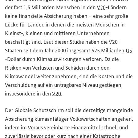
der fast 1,5 Milliarden Menschen in den
V20
-Ländern
keine finanzielle Absicherung haben – eine sehr große
Lücke für Länder, in denen die meisten Menschen in
Kleinst-, kleinen und mittleren Unternehmen
beschäftigt sind. Laut dieser Studie haben die
V20
-
Staaten seit dem Jahr 2000 insgesamt 525 Milliarden
US
-Dollar durch Klimaauswirkungen verloren. Da die
Risiken von Verlusten und Schäden durch den
Klimawandel weiter zunehmen, sind die Kosten und die
Verschuldung auf ein untragbares Niveau gestiegen,
insbesondere in den
V20
.
Der Globale Schutzschirm soll die derzeitige mangelnde
Absicherung klimaanfälliger Volkswirtschaften angehen,
indem im Voraus vereinbarte Finanzmittel schnell und
zuverlässig bevor oder kurz nach einer Katastrophe