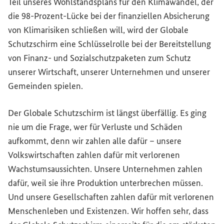
Teil unseres Wohlstandsplans für den Klimawandel, der
die 98-Prozent-Lücke bei der finanziellen Absicherung
von Klimarisiken schließen will, wird der Globale
Schutzschirm eine Schlüsselrolle bei der Bereitstellung
von Finanz- und Sozialschutzpaketen zum Schutz
unserer Wirtschaft, unserer Unternehmen und unserer
Gemeinden spielen.
Der Globale Schutzschirm ist längst überfällig. Es ging
nie um die Frage, wer für Verluste und Schäden
aufkommt, denn wir zahlen alle dafür – unsere
Volkswirtschaften zahlen dafür mit verlorenen
Wachstumsaussichten. Unsere Unternehmen zahlen
dafür, weil sie ihre Produktion unterbrechen müssen.
Und unsere Gesellschaften zahlen dafür mit verlorenen
Menschenleben und Existenzen. Wir hoffen sehr, dass