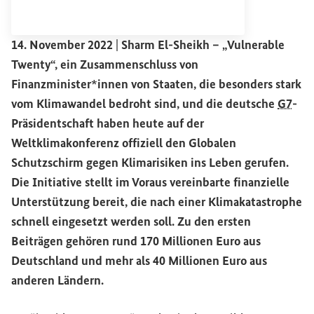
14. November 2022
|
Sharm El-Sheikh –
„
Vulnerable
Twenty
“, ein Zusammenschluss von
Finanzminister*innen von Staaten, die besonders stark
vom Klimawandel bedroht sind, und die deutsche
G7
-
Präsidentschaft haben heute auf der
Weltklimakonferenz offiziell den Globalen
Schutzschirm gegen Klimarisiken ins Leben gerufen.
Die Initiative stellt im Voraus vereinbarte finanzielle
Unterstützung bereit, die nach einer Klimakatastrophe
schnell eingesetzt werden soll. Zu den ersten
Beiträgen gehören rund 170 Millionen Euro aus
Deutschland und mehr als 40 Millionen Euro aus
anderen Ländern.