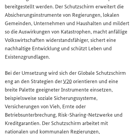
bereitgestellt werden. Der Schutzschirm erweitert die
Absicherungsinstrumente von Regierungen, lokalen
Gemeinden, Unternehmen und Haushalten und mildert
so die Auswirkungen von Katastrophen, macht anfällige
Volkswirtschaften widerstandsfähiger, sichert eine
nachhaltige Entwicklung und schützt Leben und
Existenzgrundlagen.
Bei der Umsetzung wird sich der Globale Schutzschirm
eng an den Strategien der
V20
orientieren und eine
breite Palette geeigneter Instrumente einsetzen,
beispielsweise soziale Sicherungssysteme,
Versicherungen von Vieh, Ernte oder
Betriebsunterbrechung,
Risk
-
Sharing
-Netzwerke und
Kreditgarantien. Der Schutzschirm arbeitet mit
nationalen und kommunalen Regierungen,