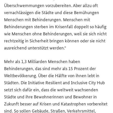
Überschwemmungen vorzubereiten. Aber allzu oft
vernachlässigen die Städte und diese Bemühungen
Menschen mit Behinderungen. Menschen mit
Behinderungen sterben im Krisenfall doppelt so häufig
wie Menschen ohne Behinderungen, weil sie sich nicht
rechtzeitig in Sicherheit bringen können oder sie nicht
ausreichend unterstützt werden.“
Mehr als 1,3 Milliarden Menschen haben
Behinderungen, das sind mehr als 15 Prozent der
Weltbevölkerung. Über die Hälfte von ihnen lebt in
Städten. Die Initiative
Resilient and Inclusive City Hub
setzt sich dafür ein, dass die weltweit wachsenden
Städte und ihre Bewohnerinnen und Bewohner in
Zukunft besser auf Krisen und Katastrophen vorbereitet
sind. So sollen Gebäude, Straßen, Verkehrsmittel,