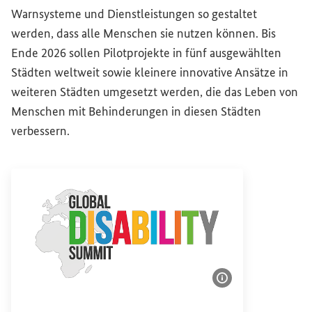
Warnsysteme und Dienstleistungen so gestaltet
werden, dass alle Menschen sie nutzen können. Bis
Ende 2026 sollen Pilotprojekte in fünf ausgewählten
Städten weltweit sowie kleinere innovative Ansätze in
weiteren Städten umgesetzt werden, die das Leben von
Menschen mit Behinderungen in diesen Städten
verbessern.
Bildinformatione