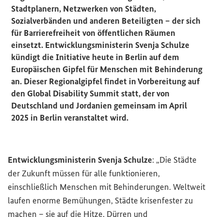
Stadtplanern, Netzwerken von Städten,
Sozialverbänden und anderen Beteiligten – der sich
für Barrierefreiheit von öffentlichen Räumen
einsetzt. Entwicklungsministerin Svenja Schulze
kündigt die Initiative heute in Berlin auf dem
Europäischen Gipfel für Menschen mit Behinderung
an. Dieser Regionalgipfel findet in Vorbereitung auf
den
Global Disability Summit
statt, der von
Deutschland und Jordanien gemeinsam im April
2025 in Berlin veranstaltet wird.
Entwicklungsministerin Svenja Schulze
: „Die Städte
der Zukunft müssen für alle funktionieren,
einschließlich Menschen mit Behinderungen.
Weltweit
laufen enorme Bemühungen, Städte krisenfester zu
machen – sie auf die Hitze, Dürren und