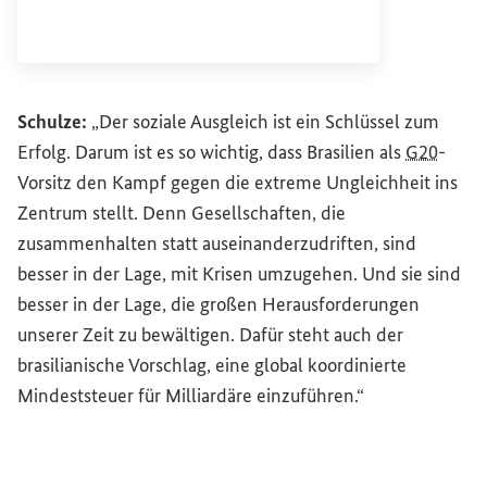
Interner Link
Schulze:
„Der soziale Ausgleich ist ein Schlüssel zum
Erfolg. Darum ist es so wichtig, dass Brasilien als
G20
-
Vorsitz den Kampf gegen die extreme Ungleichheit ins
Zentrum stellt. Denn Gesellschaften, die
zusammenhalten statt auseinanderzudriften, sind
besser in der Lage, mit Krisen umzugehen. Und sie sind
besser in der Lage, die großen Herausforderungen
unserer Zeit zu bewältigen. Dafür steht auch der
brasilianische Vorschlag, eine global koordinierte
Mindeststeuer für Milliardäre einzuführen.“