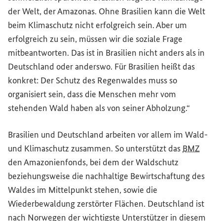
der Welt, der Amazonas. Ohne Brasilien kann die Welt
beim Klimaschutz nicht erfolgreich sein. Aber um
erfolgreich zu sein, müssen wir die soziale Frage
mitbeantworten. Das ist in Brasilien nicht anders als in
Deutschland oder anderswo. Für Brasilien heißt das
konkret: Der Schutz des Regenwaldes muss so
organisiert sein, dass die Menschen mehr vom
stehenden Wald haben als von seiner Abholzung.“
Brasilien und Deutschland arbeiten vor allem im Wald-
und Klimaschutz zusammen. So unterstützt das
BMZ
den Amazonienfonds, bei dem der Waldschutz
beziehungsweise die nachhaltige Bewirtschaftung des
Waldes im Mittelpunkt stehen, sowie die
Wiederbewaldung zerstörter Flächen. Deutschland ist
nach Norwegen der wichtigste Unterstützer in diesem