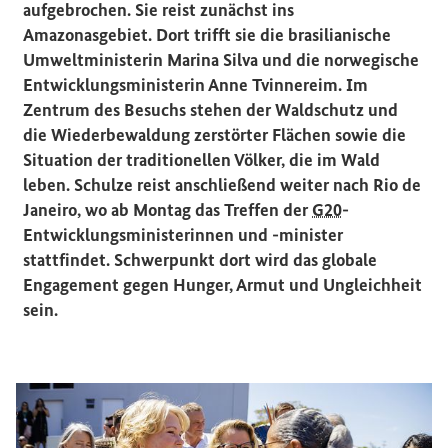
aufgebrochen. Sie reist zunächst ins
Amazonasgebiet. Dort trifft sie die brasilianische
Umweltministerin Marina Silva und die norwegische
Entwicklungsministerin Anne Tvinnereim. Im
Zentrum des Besuchs stehen der Waldschutz und
die Wiederbewaldung zerstörter Flächen sowie die
Situation der traditionellen Völker, die im Wald
leben. Schulze reist anschließend weiter nach Rio de
Janeiro, wo ab Montag das Treffen der
G20
-
Entwicklungsministerinnen und -minister
stattfindet. Schwerpunkt dort wird das globale
Engagement gegen Hunger, Armut und Ungleichheit
sein.