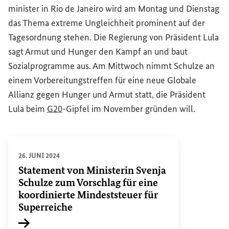
minister in Rio de Janeiro wird am Montag und Dienstag
das Thema extreme Ungleichheit prominent auf der
Tagesordnung stehen. Die Regierung von Präsident Lula
sagt Armut und Hunger den Kampf an und baut
Sozialprogramme aus. Am Mittwoch nimmt Schulze an
einem Vorbereitungstreffen für eine neue Globale
Allianz gegen Hunger und Armut statt, die Präsident
Lula beim
G20
-Gipfel im November gründen will.
26. JUNI 2024
Statement
von Ministerin Svenja
Schulze zum Vorschlag für eine
koordinierte Mindeststeuer für
Superreiche