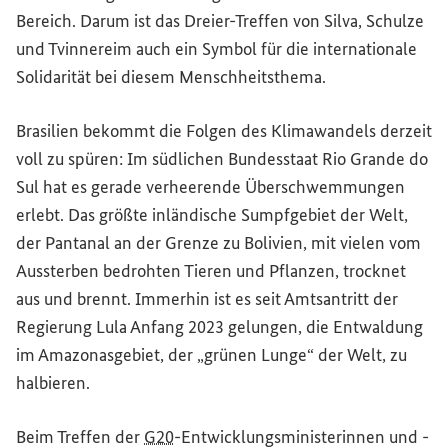
Bereich. Darum ist das Dreier-Treffen von Silva, Schulze
und Tvinnereim auch ein Symbol für die internationale
Solidarität bei diesem Menschheitsthema.
Brasilien bekommt die Folgen des Klimawandels derzeit
voll zu spüren: Im südlichen Bundesstaat Rio Grande do
Sul hat es gerade verheerende Überschwemmungen
erlebt. Das größte inländische Sumpfgebiet der Welt,
der Pantanal an der Grenze zu Bolivien, mit vielen vom
Aussterben bedrohten Tieren und Pflanzen, trocknet
aus und brennt. Immerhin ist es seit Amtsantritt der
Regierung Lula Anfang 2023 gelungen, die Entwaldung
im Amazonasgebiet, der „grünen Lunge“ der Welt, zu
halbieren.
Beim Treffen der
G20
-Entwicklungsministerinnen und -