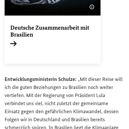
Bildinformatione
Deutsche Zusammenarbeit mit
Brasilien
Interner Link
Entwicklungsministerin Schulze:
„Mit dieser Reise will
ich die guten Beziehungen zu Brasilien noch weiter
vertiefen. Mit der Regierung von Präsident Lula
verbindet uns viel, nicht zuletzt der gemeinsame
Einsatz gegen den gefährlichen Klimawandel, dessen
Folgen wir in Deutschland und Brasilien bereits
schmerzlich spüren. In Brasilien liegt die Klimaanlage