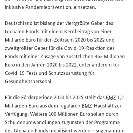
inklusive Pandemieprävention, einsetzen.
Deutschland ist bislang der viertgrößte Geber des
Globalen Fonds mit einem Kernbeitrag von einer
Milliarde Euro für den Zeitraum 2020 bis 2022 und
zweitgrößter Geber für die Covid-19-Reaktion des
Fonds mit einer Zusage von zusätzlichen 465 Millionen
Euro in den Jahren 2020 bis 2022, unter anderem für
Covid-19-Tests und Schutzausrüstung für
Gesundheitspersonal.
Für die Förderperiode 2023 bis 2025 stellt das
BMZ
1,2
Milliarden Euro aus dem regulären
BMZ
-Haushalt zur
Verfügung. Weitere 100 Millionen Euro sollen durch
Schuldenumwandlungen zugunsten der Programme
des Globalen Fonds mobilisiert werden – sogenannten