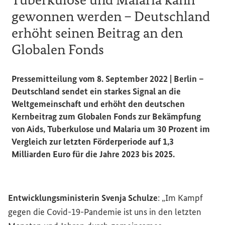
gewonnen werden – Deutschland
erhöht seinen Beitrag an den
Globalen Fonds
Pressemitteilung vom 8. September 2022 | Berlin –
Deutschland sendet ein starkes Signal an die
Weltgemeinschaft und erhöht den deutschen
Kernbeitrag zum Globalen Fonds zur Bekämpfung
von Aids, Tuberkulose und Malaria um 30 Prozent im
Vergleich zur letzten Förderperiode auf 1,3
Milliarden Euro für die Jahre 2023 bis 2025.
Entwicklungsministerin Svenja Schulze
: „Im Kampf
gegen die Covid-19-Pandemie ist uns in den letzten