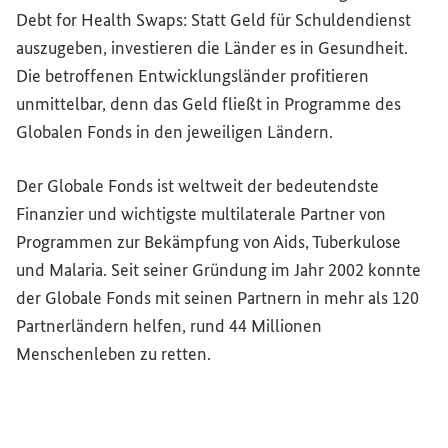
Debt for Health Swaps
: Statt Geld für Schuldendienst
auszugeben, investieren die Länder es in Gesundheit.
Die betroffenen Entwicklungsländer profitieren
unmittelbar, denn das Geld fließt in Programme des
Globalen Fonds in den jeweiligen Ländern.
Der Globale Fonds ist weltweit der bedeutendste
Finanzier und wichtigste multilaterale Partner von
Programmen zur Bekämpfung von Aids, Tuberkulose
und Malaria. Seit seiner Gründung im Jahr 2002 konnte
der Globale Fonds mit seinen Partnern in mehr als 120
Partnerländern helfen, rund 44 Millionen
Menschenleben zu retten.