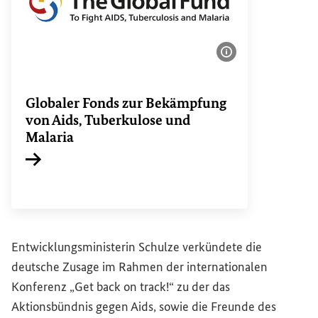
Bildinformatione
Globaler Fonds zur Bekämpfung
von Aids, Tuberkulose und
Malaria
Interner Link
Entwicklungsministerin Schulze verkündete die
deutsche Zusage im Rahmen der internationalen
Konferenz „
Get back on track
!“ zu der das
Aktionsbündnis gegen Aids, sowie die Freunde des