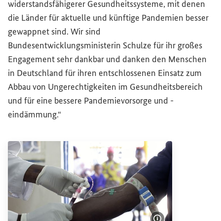
widerstandsfähigerer Gesundheitssysteme, mit denen
die Länder für aktuelle und künftige Pandemien besser
gewappnet sind. Wir sind
Bundesentwicklungsministerin Schulze für ihr großes
Engagement sehr dankbar und danken den Menschen
in Deutschland für ihren entschlossenen Einsatz zum
Abbau von Ungerechtigkeiten im Gesundheitsbereich
und für eine bessere Pandemievorsorge und -
eindämmung.“