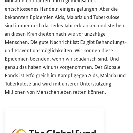
Monaten und Jahren durch gemeinsames
entschlossenes Handeln einiges gelungen. Aber die
bekannten Epidemien Aids, Malaria und Tuberkulose
sind immer noch da. Jedes Jahr erkranken und sterben
an diesen Krankheiten nach wie vor unzählige
Menschen. Die gute Nachricht ist: Es gibt Behandlungs-
und Präventionsmöglichkeiten. Wir können diese
Epidemien beenden, wenn wir solidarisch sind. Und
genau das haben wir uns vorgenommen. Der Globale
Fonds ist erfolgreich im Kampf gegen Aids, Malaria und
Tuberkulose und wird mit unserer Unterstützung
Millionen von Menschenleben retten können.“