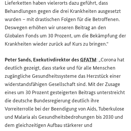
Lieferketten haben vielerorts dazu geführt, dass
Behandlungen gegen die drei Krankheiten ausgesetzt
wurden – mit drastischen Folgen für die Betroffenen.
Deswegen erhöhen wir unseren Beitrag an den
Globalen Fonds um 30 Prozent, um die Bekämpfung der
Krankheiten wieder zurück auf Kurs zu bringen.“
Peter Sands, Exekutivdirektor des
GFATM
: „Corona hat
deutlich gezeigt, dass starke und für alle Menschen
zugängliche Gesundheitssysteme das Herzstück einer
widerstandsfähigen Gesellschaft sind. Mit der Zusage
eines um 30 Prozent gesteigerten Beitrags unterstreicht
die deutsche Bundesregierung deutlich ihre
Vorreiterrolle bei der Beendigung von Aids, Tuberkulose
und Malaria als Gesundheitsbedrohungen bis 2030 und
dem gleichzeitigen Aufbau stärkerer und