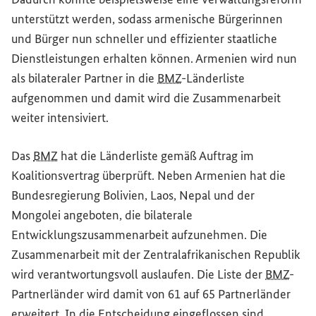
unterstützt werden, sodass armenische Bürgerinnen
und Bürger nun schneller und effizienter staatliche
Dienstleistungen erhalten können. Armenien wird nun
als bilateraler Partner in die
BMZ
-Länderliste
aufgenommen und damit wird die Zusammenarbeit
weiter intensiviert.
Das
BMZ
hat die Länderliste gemäß Auftrag im
Koalitionsvertrag überprüft. Neben Armenien hat die
Bundesregierung Bolivien, Laos, Nepal und der
Mongolei angeboten, die bilaterale
Entwicklungszusammenarbeit aufzunehmen. Die
Zusammenarbeit mit der Zentralafrikanischen Republik
wird verantwortungsvoll auslaufen. Die Liste der
BMZ
-
Partnerländer wird damit von 61 auf 65 Partnerländer
erweitert. In die Entscheidung eingeflossen sind