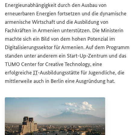
Energieunabhängigkeit durch den Ausbau von
erneuerbaren Energien fortsetzen und die dynamische
armenische Wirtschaft und die Ausbildung von
Fachkräften in Armenien unterstützen. Die Ministerin
machte sich ein Bild von dem hohen Potenzial im
Digitalisierungssektor für Armenien. Auf dem Programm
standen unter anderem ein Start-Up-Zentrum und das
TUMO
Center for
Creative Technology, eine
erfolgreiche
IT
-Ausbildungsstätte für Jugendliche, die
mittlerweile auch in Berlin eine Ausgründung hat.