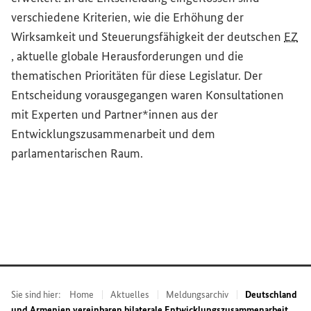
verschiedene Kriterien, wie die Erhöhung der
Wirksamkeit und Steuerungsfähigkeit der deutschen
EZ
, aktuelle globale Herausforderungen und die
thematischen Prioritäten für diese Legislatur. Der
Entscheidung vorausgegangen waren Konsultationen
mit Experten und Partner*innen aus der
Entwicklungszusammenarbeit und dem
parlamentarischen Raum.
Sie sind hier:
Home
Aktuelles
Meldungsarchiv
Deutschland
und Armenien vereinbaren bilaterale Entwicklungszusammenarbeit