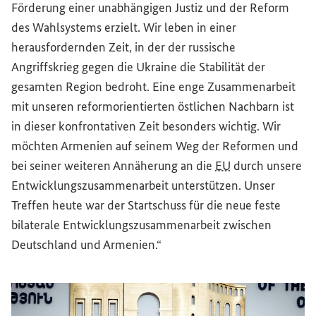
Förderung einer unabhängigen Justiz und der Reform
des Wahlsystems erzielt. Wir leben in einer
herausfordernden Zeit, in der der russische
Angriffskrieg gegen die Ukraine die Stabilität der
gesamten Region bedroht. Eine enge Zusammenarbeit
mit unseren reformorientierten östlichen Nachbarn ist
in dieser konfrontativen Zeit besonders wichtig. Wir
möchten Armenien auf seinem Weg der Reformen und
bei seiner weiteren Annäherung an die
EU
durch unsere
Entwicklungszusammenarbeit unterstützen. Unser
Treffen heute war der Startschuss für die neue feste
bilaterale Entwicklungszusammenarbeit zwischen
Deutschland und Armenien.“