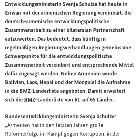
Entwicklungsministerin Svenja Schulze hat heute in
Eriwan mit der armenischen Regierung vereinbart, die
deutsch-armenische entwicklungspolitische
Zusammenarbeit zu einer bilateralen Partnerschaft
aufzuwerten. Das bedeutet, dass künftig in
regelmäßigen Regierungsverhandlungen gemeinsame
Schwerpunkte für die entwicklungspolitische
Zusammenarbeit vereinbart und entsprechende Mittel
dafür zugesagt werden. Neben Armenien wurde
Bolivien, Laos, Nepal und der Mongolei die Aufnahme
in die
BMZ
-Länderliste angeboten. Damit erweitert
sich die
BMZ
-Länderliste von 61 auf 65 Länder.
Bundesentwicklungsministerin Svenja Schulze
:
„Armenien hat in den letzten Jahren große
Reformerfolge im Kampf gegen Korruption, in der