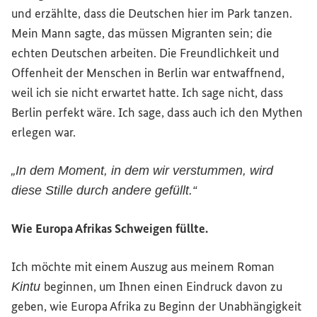
und erzählte, dass die Deutschen hier im Park tanzen.
Mein Mann sagte, das müssen Migranten sein; die
echten Deutschen arbeiten. Die Freundlichkeit und
Offenheit der Menschen in Berlin war entwaffnend,
weil ich sie nicht erwartet hatte. Ich sage nicht, dass
Berlin perfekt wäre. Ich sage, dass auch ich den Mythen
erlegen war.
„In dem Moment, in dem wir verstummen, wird
diese Stille durch andere gefüllt.“
Wie Europa Afrikas Schweigen füllte.
Ich möchte mit einem Auszug aus meinem Roman
beginnen, um Ihnen einen Eindruck davon zu
Kintu
geben, wie Europa Afrika zu Beginn der Unabhängigkeit