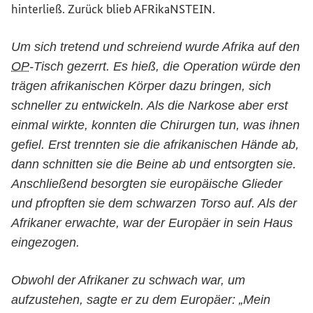
hinterließ. Zurück blieb AFRikaNSTEIN.
Um sich tretend und schreiend wurde Afrika auf den
OP
-Tisch gezerrt. Es hieß, die Operation würde den
trägen afrikanischen Körper dazu bringen, sich
schneller zu entwickeln. Als die Narkose aber erst
einmal wirkte, konnten die Chirurgen tun, was ihnen
gefiel. Erst trennten sie die afrikanischen Hände ab,
dann schnitten sie die Beine ab und entsorgten sie.
Anschließend besorgten sie europäische Glieder
und pfropften sie dem schwarzen Torso auf. Als der
Afrikaner erwachte, war der Europäer in sein Haus
eingezogen.
Obwohl der Afrikaner zu schwach war, um
aufzustehen, sagte er zu dem Europäer: „Mein