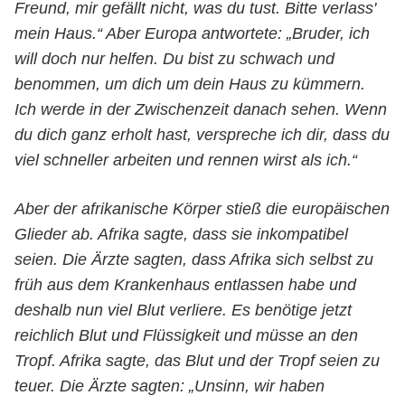
Freund, mir gefällt nicht, was du tust. Bitte verlass'
mein Haus.“ Aber Europa antwortete: „Bruder, ich
will doch nur helfen. Du bist zu schwach und
benommen, um dich um dein Haus zu kümmern.
Ich werde in der Zwischenzeit danach sehen. Wenn
du dich ganz erholt hast, verspreche ich dir, dass du
viel schneller arbeiten und rennen wirst als ich.“
Aber der afrikanische Körper stieß die europäischen
Glieder ab. Afrika sagte, dass sie inkompatibel
seien. Die Ärzte sagten, dass Afrika sich selbst zu
früh aus dem Krankenhaus entlassen habe und
deshalb nun viel Blut verliere. Es benötige jetzt
reichlich Blut und Flüssigkeit und müsse an den
Tropf. Afrika sagte, das Blut und der Tropf seien zu
teuer. Die Ärzte sagten: „Unsinn, wir haben