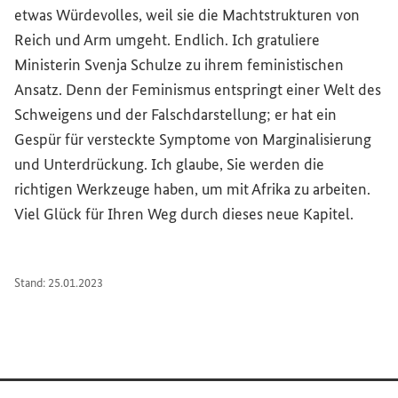
etwas Würdevolles, weil sie die Machtstrukturen von
Reich und Arm umgeht. Endlich. Ich gratuliere
Ministerin Svenja Schulze zu ihrem feministischen
Ansatz. Denn der Feminismus entspringt einer Welt des
Schweigens und der Falschdarstellung; er hat ein
Gespür für versteckte Symptome von Marginalisierung
und Unterdrückung. Ich glaube, Sie werden die
richtigen Werkzeuge haben, um mit Afrika zu arbeiten.
Viel Glück für Ihren Weg durch dieses neue Kapitel.
Stand: 25.01.2023