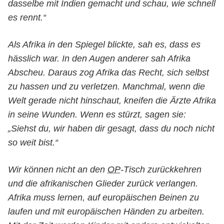
dasselbe mit Indien gemacht und schau, wie schnell
es rennt.“
Als Afrika in den Spiegel blickte, sah es, dass es
hässlich war. In den Augen anderer sah Afrika
Abscheu. Daraus zog Afrika das Recht, sich selbst
zu hassen und zu verletzen. Manchmal, wenn die
Welt gerade nicht hinschaut, kneifen die Ärzte Afrika
in seine Wunden. Wenn es stürzt, sagen sie:
„Siehst du, wir haben dir gesagt, dass du noch nicht
so weit bist.“
Wir können nicht an den
OP
-Tisch zurückkehren
und die afrikanischen Glieder zurück verlangen.
Afrika muss lernen, auf europäischen Beinen zu
laufen und mit europäischen Händen zu arbeiten.