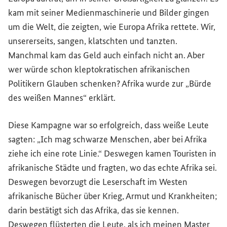
kam mit seiner Medienmaschinerie und Bilder gingen
um die Welt, die zeigten, wie Europa Afrika rettete. Wir,
unsererseits, sangen, klatschten und tanzten.
Manchmal kam das Geld auch einfach nicht an. Aber
wer würde schon kleptokratischen afrikanischen
Politikern Glauben schenken? Afrika wurde zur „Bürde
des weißen Mannes“ erklärt.
Diese Kampagne war so erfolgreich, dass weiße Leute
sagten: „Ich mag schwarze Menschen, aber bei Afrika
ziehe ich eine rote Linie.“ Deswegen kamen Touristen in
afrikanische Städte und fragten, wo das echte Afrika sei.
Deswegen bevorzugt die Leserschaft im Westen
afrikanische Bücher über Krieg, Armut und Krankheiten;
darin bestätigt sich das Afrika, das sie kennen.
Deswegen flüsterten die Leute, als ich meinen Master