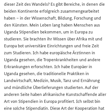
dieser Zeit des Wandels? Es gibt Bereiche, in denen die
beiden Kontinente erfolgreich zusammengearbeitet
haben – in der Wissenschaft, Bildung, Forschung und
den Künsten. Mein Leben lang haben Menschen aus
Uganda Stipendien bekommen, um in Europa zu
studieren. Sie brachten ihr Wissen über Afrika mit und
Europa bot universitäre Einrichtungen und freie Zeit
zum Studieren. Ich habe europäische Ärztinnen in
Uganda gesehen, die Tropenkrankheiten und andere
Erkrankungen erforschten. Ich habe Europäer in
Uganda gesehen, die traditionelle Praktiken in
Landwirtschaft, Medizin, Musik, Tanz und Ernährung
und mündliche Überlieferungen studierten. Auf der
anderen Seite haben afrikanische Kunstschaffende aller
Art von Stipendien in Europa profitiert. Ich selbst bin
eine solche Stipendiatin. Diese Art der Kooperation hat