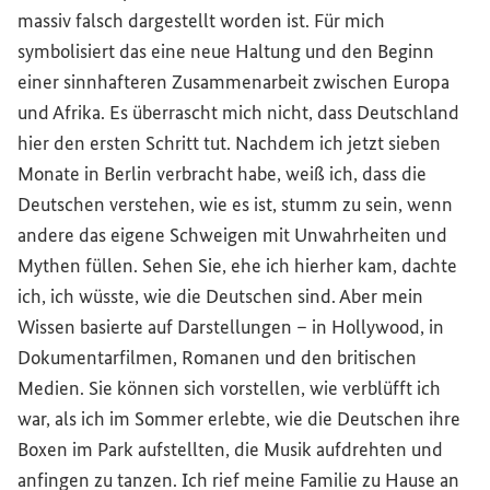
massiv falsch dargestellt worden ist. Für mich
symbolisiert das eine neue Haltung und den Beginn
einer sinnhafteren Zusammenarbeit zwischen Europa
und Afrika. Es überrascht mich nicht, dass Deutschland
hier den ersten Schritt tut. Nachdem ich jetzt sieben
Monate in Berlin verbracht habe, weiß ich, dass die
Deutschen verstehen, wie es ist, stumm zu sein, wenn
andere das eigene Schweigen mit Unwahrheiten und
Mythen füllen. Sehen Sie, ehe ich hierher kam, dachte
ich, ich wüsste, wie die Deutschen sind. Aber mein
Wissen basierte auf Darstellungen – in Hollywood, in
Dokumentarfilmen, Romanen und den britischen
Medien. Sie können sich vorstellen, wie verblüfft ich
war, als ich im Sommer erlebte, wie die Deutschen ihre
Boxen im Park aufstellten, die Musik aufdrehten und
anfingen zu tanzen. Ich rief meine Familie zu Hause an