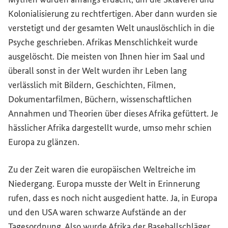
Kolonialisierung zu rechtfertigen. Aber dann wurden sie
verstetigt und der gesamten Welt unauslöschlich in die
Psyche geschrieben. Afrikas Menschlichkeit wurde
ausgelöscht. Die meisten von Ihnen hier im Saal und
überall sonst in der Welt wurden ihr Leben lang
verlässlich mit Bildern, Geschichten, Filmen,
Dokumentarfilmen, Büchern, wissenschaftlichen
Annahmen und Theorien über dieses Afrika gefüttert. Je
hässlicher Afrika dargestellt wurde, umso mehr schien
Europa zu glänzen.
Zu der Zeit waren die europäischen Weltreiche im
Niedergang. Europa musste der Welt in Erinnerung
rufen, dass es noch nicht ausgedient hatte. Ja, in Europa
und den USA waren schwarze Aufstände an der
Tagesordnung. Also wurde Afrika der Baseballschläger,