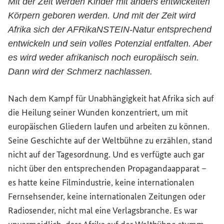
Mit der Zeit werden Kinder mit anders entwickelten
Körpern geboren werden. Und mit der Zeit wird
Afrika sich der AFRikaNSTEIN-Natur entsprechend
entwickeln und sein volles Potenzial entfalten. Aber
es wird weder afrikanisch noch europäisch sein.
Dann wird der Schmerz nachlassen.
Nach dem Kampf für Unabhängigkeit hat Afrika sich auf
die Heilung seiner Wunden konzentriert, um mit
europäischen Gliedern laufen und arbeiten zu können.
Seine Geschichte auf der Weltbühne zu erzählen, stand
nicht auf der Tagesordnung. Und es verfügte auch gar
nicht über den entsprechenden Propagandaapparat –
es hatte keine Filmindustrie, keine internationalen
Fernsehsender, keine internationalen Zeitungen oder
Radiosender, nicht mal eine Verlagsbranche. Es war