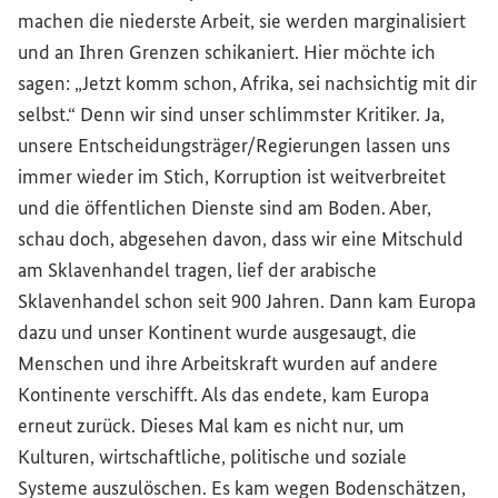
machen die niederste Arbeit, sie werden marginalisiert
und an Ihren Grenzen schikaniert. Hier möchte ich
sagen: „Jetzt komm schon, Afrika, sei nachsichtig mit dir
selbst.“ Denn wir sind unser schlimmster Kritiker. Ja,
unsere Entscheidungsträger/Regierungen lassen uns
immer wieder im Stich, Korruption ist weitverbreitet
und die öffentlichen Dienste sind am Boden. Aber,
schau doch, abgesehen davon, dass wir eine Mitschuld
am Sklavenhandel tragen, lief der arabische
Sklavenhandel schon seit 900 Jahren. Dann kam Europa
dazu und unser Kontinent wurde ausgesaugt, die
Menschen und ihre Arbeitskraft wurden auf andere
Kontinente verschifft. Als das endete, kam Europa
erneut zurück. Dieses Mal kam es nicht nur, um
Kulturen, wirtschaftliche, politische und soziale
Systeme auszulöschen. Es kam wegen Bodenschätzen,