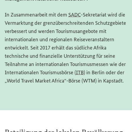
In Zusammenarbeit mit dem
SADC
-Sekretariat wird die
Vermarktung der grenzüberschreitenden Schutzgebiete
verbessert und werden Tourismusangebote mit
internationalen und regionalen Reiseveranstaltern
entwickelt. Seit 2017 erhält das südliche Afrika
technische und finanzielle Unterstützung für seine
Teilnahme an internationalen Tourismusmessen wie der
Internationalen Tourismusbörse (
ITB
) in Berlin oder der
„
World Travel Market Africa
“-Börse (WTM) in Kapstadt.