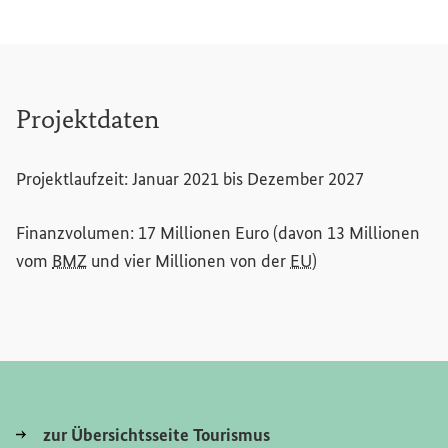
Projektdaten
Projektlaufzeit: Januar 2021 bis Dezember 2027
Finanzvolumen: 17 Millionen Euro (davon 13 Millionen
vom
BMZ
und vier Millionen von der
EU
)
zur Übersichtsseite Tourismus