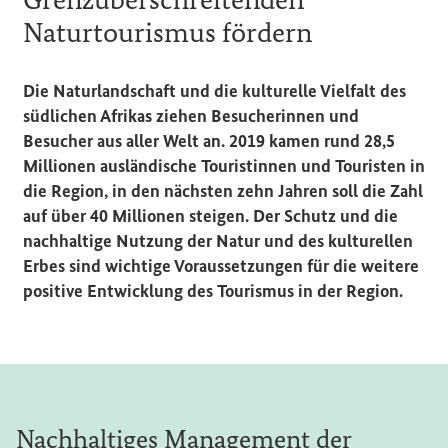
Naturtourismus fördern
Die Naturlandschaft und die kulturelle Vielfalt des
südlichen Afrikas ziehen Besucherinnen und
Besucher aus aller Welt an. 2019 kamen rund 28,5
Millionen ausländische Touristinnen und Touristen in
die Region, in den nächsten zehn Jahren soll die Zahl
auf über 40 Millionen steigen. Der Schutz und die
nachhaltige Nutzung der Natur und des kulturellen
Erbes sind wichtige Voraussetzungen für die weitere
positive Entwicklung des Tourismus in der Region.
Nachhaltiges Management der