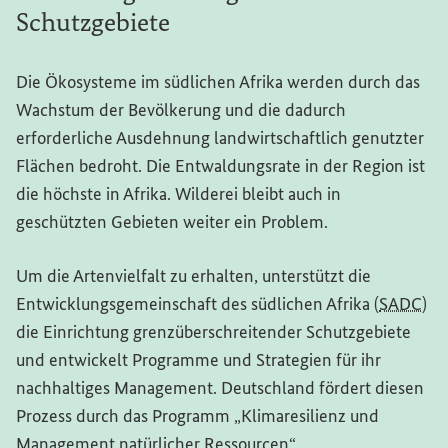
Schutzgebiete
Die Ökosysteme im südlichen Afrika werden durch das
Wachstum der Bevölkerung und die dadurch
erforderliche Ausdehnung landwirtschaftlich genutzter
Flächen bedroht. Die Entwaldungsrate in der Region ist
die höchste in Afrika. Wilderei bleibt auch in
geschützten Gebieten weiter ein Problem.
Um die Artenvielfalt zu erhalten, unterstützt die
Entwicklungsgemeinschaft des südlichen Afrika (
SADC
)
die Einrichtung grenzüberschreitender Schutzgebiete
und entwickelt Programme und Strategien für ihr
nachhaltiges Management. Deutschland fördert diesen
Prozess durch das Programm „Klimaresilienz und
Management natürlicher Ressourcen“.