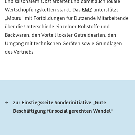
und saisonalem Obst arbeitet und damit auch lokale
Wertschöpfungsketten stärkt. Das
BMZ
unterstützt
„Mburu“ mit Fortbildungen für Dutzende Mitarbeitende
über die Unterschiede einzelner Rohstoffe und
Backwaren, den Vorteil lokaler Getreidearten, den
Umgang mit technischen Geräten sowie Grundlagen
des Vertriebs.
zur Einstiegsseite Sonderinitiative „Gute
Beschäftigung für sozial gerechten Wandel“