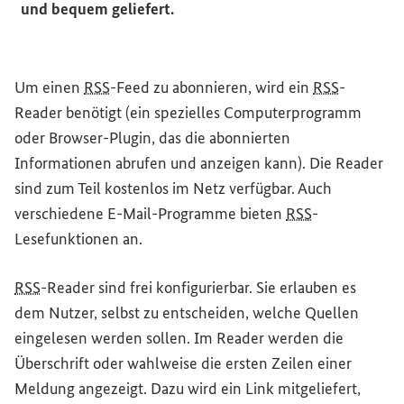
und bequem geliefert.
Um einen
RSS
-
Feed
zu abonnieren, wird ein
RSS
-
Reader
benötigt (ein spezielles Computerprogramm
oder
Browser
-
Plugin
, das die abonnierten
Informationen abrufen und anzeigen kann). Die
Reader
sind zum Teil kostenlos im Netz verfügbar. Auch
verschiedene E-Mail-Programme bieten
RSS
-
Lesefunktionen an.
RSS
-
Reader
sind frei konfigurierbar. Sie erlauben es
dem Nutzer, selbst zu entscheiden, welche Quellen
eingelesen werden sollen. Im
Reader
werden die
Überschrift oder wahlweise die ersten Zeilen einer
Meldung angezeigt. Dazu wird ein Link mitgeliefert,