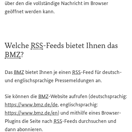
über den die vollständige Nachricht im
Browser
geöffnet werden kann.
Welche
RSS
-Feeds bietet Ihnen das
BMZ
?
Das
BMZ
bietet Ihnen je einen
RSS
-
Feed
für deutsch-
und englischsprachige Pressemeldungen an.
Sie können die
BMZ
-
Website
aufrufen (deutschsprachig:
https://www.bmz.de/de
, englischsprachig:
https://www.bmz.de/en
) und mithilfe eines
Browser
-
Plugins
die Seite nach
RSS
-Feeds durchsuchen und
dann abonnieren.