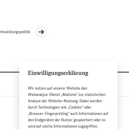
ntwicklungspolitik
Einwilligungserklärung
Wir nutzen auf unserer
Website
den
Webanalyse-Dienst „Matomo“ zur statistischen
Analyse der
Website
-Nutzung. Dabei werden
durch Technologien wie „
Cookies
“ oder
„
Browser
-
Fingerprinting
“ auch Informationen auf
den Endgeräten der Nutzer gespeichert oder es
wird auf solche Informationen zugegriffen.