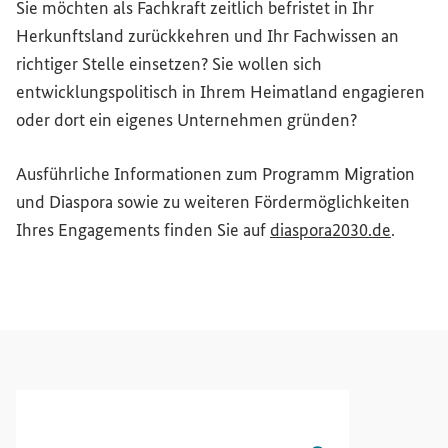
Sie möchten als Fachkraft zeitlich befristet in Ihr
Herkunftsland zurückkehren und Ihr Fachwissen an
richtiger Stelle einsetzen? Sie wollen sich
entwicklungspolitisch in Ihrem Heimatland engagieren
oder dort ein eigenes Unternehmen gründen?
Ausführliche Informationen zum Programm Migration
und Diaspora sowie zu weiteren Fördermöglichkeiten
(Extern
Ihres Engagements finden Sie auf
diaspora2030.de
.