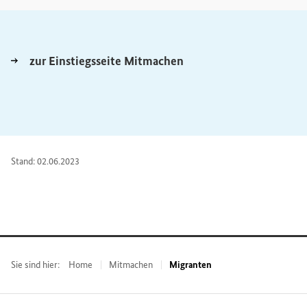
zur Einstiegsseite Mitmachen
Stand: 02.06.2023
Sie sind hier:
Home
Mitmachen
Migranten