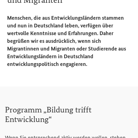
Menschen, die aus Entwicklungsländern stammen
und nun in Deutschland leben, verfügen über
wertvolle Kenntnisse und Erfahrungen. Daher
begrüßen wir es ausdrücklich, wenn sich
Migrantinnen und Migranten oder Studierende aus
Entwicklungsländern in Deutschland
entwicklungspolitisch engagieren.
Programm „Bildung trifft
Entwicklung“
Wenn Sie entsprechend aktiv werden wollen, stehen