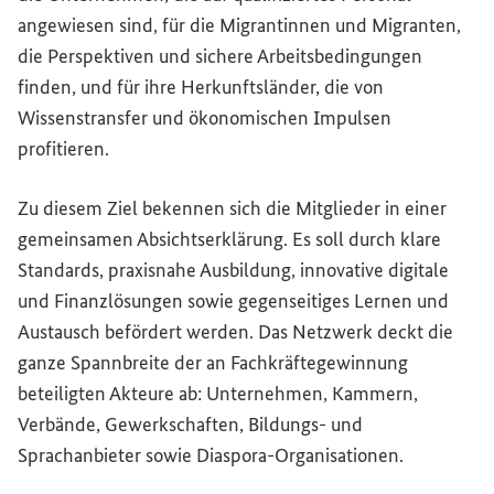
angewiesen sind, für die Migrantinnen und Migranten,
die Perspektiven und sichere Arbeitsbedingungen
finden, und für ihre Herkunftsländer, die von
Wissenstransfer und ökonomischen Impulsen
profitieren.
Zu diesem Ziel bekennen sich die Mitglieder in einer
gemeinsamen Absichtserklärung. Es soll durch klare
Standards, praxisnahe Ausbildung, innovative digitale
und Finanzlösungen sowie gegenseitiges Lernen und
Austausch befördert werden. Das Netzwerk deckt die
ganze Spannbreite der an Fachkräftegewinnung
beteiligten Akteure ab: Unternehmen, Kammern,
Verbände, Gewerkschaften, Bildungs- und
Sprachanbieter sowie Diaspora-Organisationen.