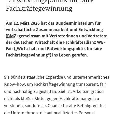
Fachkräftegewinnung
Am 12. März 2026 hat das Bundesministerium für
wirtschaftliche Zusammenarbeit und Entwicklung
(
BMZ
) gemeinsam mit Vertreterinnen und Vertretern
der deutschen Wirtschaft die Fachkräfteallianz
WE-
Fair
(„Wirtschaft und Entwicklungspolitik für faire
Fachkräftegewinnung“) ins Leben gerufen.
Sie bündelt staatliche Expertise und unternehmerisches
Know-how
, um Fachkräftegewinnung transparent, fair
und nachhaltig zu gestalten. Ziel ist, Arbeitsmigration
nicht als bloßes Mittel gegen Fachkräftemangel zu
verstehen, sondern als Chance für alle Beteiligten: für
die Unternehmen, die auf qualifiziertes Personal