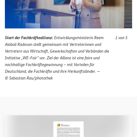
Start der Fachkräfteallianz:
Entwicklungsministerin Reem
1 von 5
Alabali Radovan stellt gemeinsam mit Vertreterinnen und
Vertretern aus Wirtschaft, Gewerkschaften und Verbänden die
Initiative „
WE-Fair
“ vor. Ziel der Allianz ist eine faire und
nachhaltige Fachkräftegewinnung – mit Vorteilen für
Deutschland, die Fachkräfte und ihre Herkunftsländer. —
© Sebastian Rau/photothek