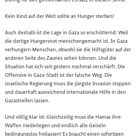
Kein Kind auf der Welt sollte an Hunger sterben!
Auch deshalb ist die Lage in Gaza so erschütternd: Weil
die dortige Hungersnot menschengemacht ist. In Gaza
verhungern Menschen, obwohl sie die Hilfsgüter auf der
anderen Seite des Zaunes sehen können. Und die
Situation hat sich seit gestern nochmal verschärft. Die
Offensive in Gaza-Stadt ist der falsche Weg. Die
israelische Regierung muss die jüngste Invasion stoppen
und dauerhaft ausreichend internationale Hilfe in den
Gazastreifen lassen.
Und völlig klar ist: Gleichzeitig muss die Hamas ihre
Waffen niederlegen und endlich alle Geiseln
bedingungslos freilassen! Es braucht einen sofortigen