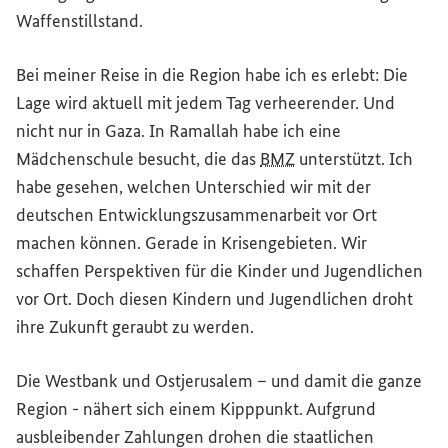
Waffenstillstand.
Bei meiner Reise in die Region habe ich es erlebt: Die
Lage wird aktuell mit jedem Tag verheerender. Und
nicht nur in Gaza. In Ramallah habe ich eine
Mädchenschule besucht, die das
BMZ
unterstützt. Ich
habe gesehen, welchen Unterschied wir mit der
deutschen Entwicklungszusammenarbeit vor Ort
machen können. Gerade in Krisengebieten. Wir
schaffen Perspektiven für die Kinder und Jugendlichen
vor Ort. Doch diesen Kindern und Jugendlichen droht
ihre Zukunft geraubt zu werden.
Die Westbank und Ostjerusalem – und damit die ganze
Region - nähert sich einem Kipppunkt. Aufgrund
ausbleibender Zahlungen drohen die staatlichen