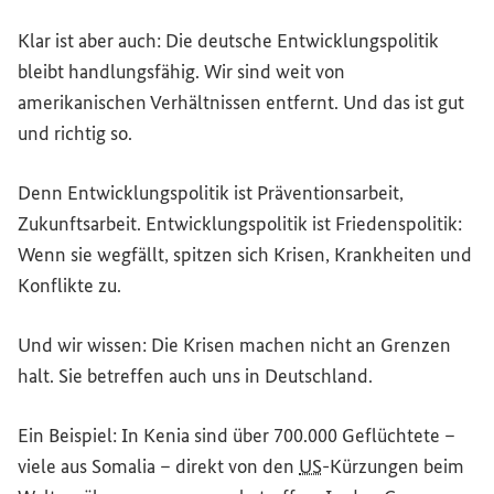
Klar ist aber auch: Die deutsche Entwicklungspolitik
bleibt handlungsfähig. Wir sind weit von
amerikanischen Verhältnissen entfernt. Und das ist gut
und richtig so.
Denn Entwicklungspolitik ist Präventionsarbeit,
Zukunftsarbeit. Entwicklungspolitik ist Friedenspolitik:
Wenn sie wegfällt, spitzen sich Krisen, Krankheiten und
Konflikte zu.
Und wir wissen: Die Krisen machen nicht an Grenzen
halt. Sie betreffen auch uns in Deutschland.
Ein Beispiel: In Kenia sind über 700.000 Geflüchtete –
viele aus Somalia – direkt von den
US
-Kürzungen beim