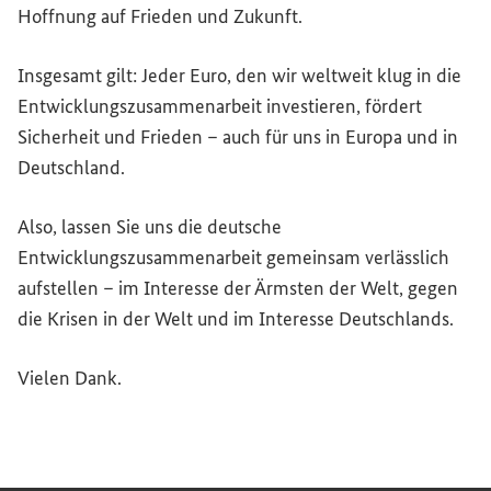
Hoffnung auf Frieden und Zukunft.
Insgesamt gilt: Jeder Euro, den wir weltweit klug in die
Entwicklungszusammenarbeit investieren, fördert
Sicherheit und Frieden – auch für uns in Europa und in
Deutschland.
Also, lassen Sie uns die deutsche
Entwicklungszusammenarbeit gemeinsam verlässlich
aufstellen – im Interesse der Ärmsten der Welt, gegen
die Krisen in der Welt und im Interesse Deutschlands.
Vielen Dank.