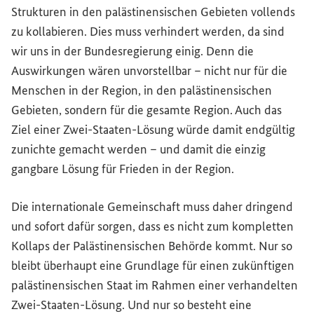
Strukturen in den palästinensischen Gebieten vollends
zu kollabieren. Dies muss verhindert werden, da sind
wir uns in der Bundesregierung einig. Denn die
Auswirkungen wären unvorstellbar – nicht nur für die
Menschen in der Region, in den palästinensischen
Gebieten, sondern für die gesamte Region. Auch das
Ziel einer Zwei-Staaten-Lösung würde damit endgültig
zunichte gemacht werden – und damit die einzig
gangbare Lösung für Frieden in der Region.
Die internationale Gemeinschaft muss daher dringend
und sofort dafür sorgen, dass es nicht zum kompletten
Kollaps der Palästinensischen Behörde kommt. Nur so
bleibt überhaupt eine Grundlage für einen zukünftigen
palästinensischen Staat im Rahmen einer verhandelten
Zwei-Staaten-Lösung. Und nur so besteht eine