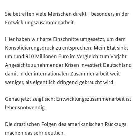
Sie betreffen viele Menschen direkt - besonders in der
Entwicklungszusammenarbeit.
Hier haben wir harte Einschnitte umgesetzt, um dem
Konsolidierungsdruck zu entsprechen: Mein Etat sinkt
um rund 910 Millionen Euro im Vergleich zum Vorjahr.
Angesichts zunehmender Krisen investiert Deutschland
damit in der internationalen Zusammenarbeit weit
weniger, als eigentlich dringend gebraucht wird.
Genau jetzt zeigt sich: Entwicklungszusammenarbeit ist
lebensnotwendig.
Die drastischen Folgen des amerikanischen Rückzugs
machen das sehr deutlich.