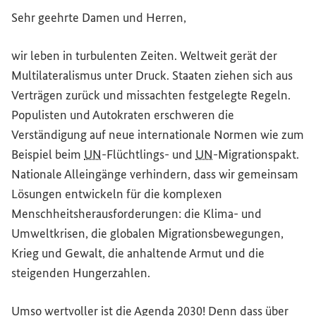
Sehr geehrte Damen und Herren,
wir leben in turbulenten Zeiten. Weltweit gerät der
Multilateralismus unter Druck. Staaten ziehen sich aus
Verträgen zurück und missachten festgelegte Regeln.
Populisten und Autokraten erschweren die
Verständigung auf neue internationale Normen wie zum
Beispiel beim
UN
-Flüchtlings- und
UN
-Migrationspakt.
Nationale Alleingänge verhindern, dass wir gemeinsam
Lösungen entwickeln für die komplexen
Menschheitsherausforderungen: die Klima- und
Umweltkrisen, die globalen Migrationsbewegungen,
Krieg und Gewalt, die anhaltende Armut und die
steigenden Hungerzahlen.
Umso wertvoller ist die Agenda 2030! Denn dass über