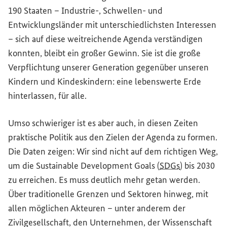
190 Staaten – Industrie-, Schwellen- und
Entwicklungsländer mit unterschiedlichsten Interessen
– sich auf diese weitreichende Agenda verständigen
konnten, bleibt ein großer Gewinn. Sie ist die große
Verpflichtung unserer Generation gegenüber unseren
Kindern und Kindeskindern: eine lebenswerte Erde
hinterlassen, für alle.
Umso schwieriger ist es aber auch, in diesen Zeiten
praktische Politik aus den Zielen der Agenda zu formen.
Die Daten zeigen: Wir sind nicht auf dem richtigen Weg,
um die
Sustainable Development Goals
(
SDGs
) bis 2030
zu erreichen. Es muss deutlich mehr getan werden.
Über traditionelle Grenzen und Sektoren hinweg, mit
allen möglichen Akteuren – unter anderem der
Zivilgesellschaft, den Unternehmen, der Wissenschaft