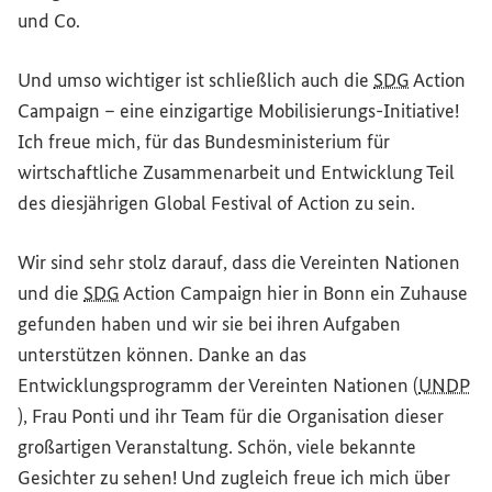
und Co.
Und umso wichtiger ist schließlich auch die
SDG
Action
Campaign
– eine einzigartige Mobilisierungs-Initiative!
Ich freue mich, für das Bundesministerium für
wirtschaftliche Zusammenarbeit und Entwicklung Teil
des diesjährigen
Global
Festival of
Action
zu sein.
Wir sind sehr stolz darauf, dass die Vereinten Nationen
und die
SDG
Action Campaign
hier in Bonn ein Zuhause
gefunden haben und wir sie bei ihren Aufgaben
unterstützen können. Danke an das
Entwicklungsprogramm der Vereinten Nationen (
UNDP
), Frau Ponti und ihr
Team
für die Organisation dieser
großartigen Veranstaltung. Schön, viele bekannte
Gesichter zu sehen! Und zugleich freue ich mich über