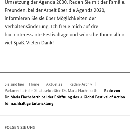
Umsetzung der Agenda 2030. Reden Sie mit der Familie,
Freunden, bei der Arbeit über die Agenda 2030,
informieren Sie sie über Möglichkeiten der
Verhaltensänderung! Ich freue mich auf drei
hochinteressante Festivaltage und wünsche Ihnen allen
viel Spaß. Vielen Dank!
Sie sind hier:
Home
Aktuelles
Reden-Archiv
Parlamentarische Staatssekretärin Dr. Maria Flachsbarth
Rede von
Dr. Maria Flachsbarth bei der Eröffnung des 3. Global Festival of Action
für nachhaltige Entwicklung
FOLGEN SIE UNS