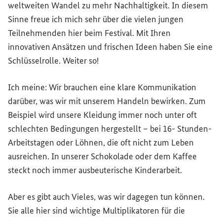
weltweiten Wandel zu mehr Nachhaltigkeit. In diesem
Sinne freue ich mich sehr über die vielen jungen
Teilnehmenden hier beim Festival. Mit Ihren
innovativen Ansätzen und frischen Ideen haben Sie eine
Schlüsselrolle. Weiter so!
Ich meine: Wir brauchen eine klare Kommunikation
darüber, was wir mit unserem Handeln bewirken. Zum
Beispiel wird unsere Kleidung immer noch unter oft
schlechten Bedingungen hergestellt – bei 16- Stunden-
Arbeitstagen oder Löhnen, die oft nicht zum Leben
ausreichen. In unserer Schokolade oder dem Kaffee
steckt noch immer ausbeuterische Kinderarbeit.
Aber es gibt auch Vieles, was wir dagegen tun können.
Sie alle hier sind wichtige Multiplikatoren für die