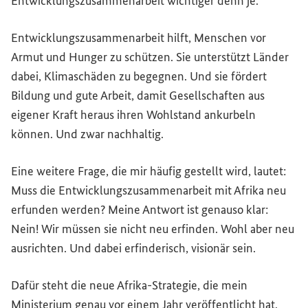
Entwicklungszusammenarbeit wichtiger denn je.
Entwicklungszusammenarbeit hilft, Menschen vor
Armut und Hunger zu schützen. Sie unterstützt Länder
dabei, Klimaschäden zu begegnen. Und sie fördert
Bildung und gute Arbeit, damit Gesellschaften aus
eigener Kraft heraus ihren Wohlstand ankurbeln
können. Und zwar nachhaltig.
Eine weitere Frage, die mir häufig gestellt wird, lautet:
Muss die Entwicklungszusammenarbeit mit Afrika neu
erfunden werden? Meine Antwort ist genauso klar:
Nein! Wir müssen sie nicht neu erfinden. Wohl aber neu
ausrichten. Und dabei erfinderisch, visionär sein.
Dafür steht die neue Afrika-Strategie, die mein
Ministerium genau vor einem Jahr veröffentlicht hat.