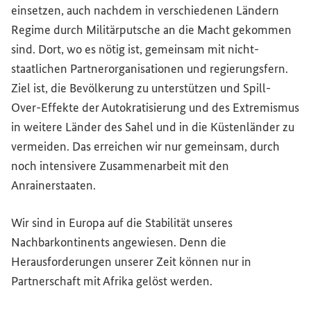
einsetzen, auch nachdem in verschiedenen Ländern
Regime durch Militärputsche an die Macht gekommen
sind. Dort, wo es nötig ist, gemeinsam mit nicht-
staatlichen Partnerorganisationen und regierungsfern.
Ziel ist, die Bevölkerung zu unterstützen und
Spill-
Over
-Effekte der Autokratisierung und des Extremismus
in weitere Länder des Sahel und in die Küstenländer zu
vermeiden. Das erreichen wir nur gemeinsam, durch
noch intensivere Zusammenarbeit mit den
Anrainerstaaten.
Wir sind in Europa auf die Stabilität unseres
Nachbarkontinents angewiesen. Denn die
Herausforderungen unserer Zeit können nur in
Partnerschaft mit Afrika gelöst werden.