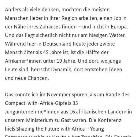
Anders als viele denken, möchten die meisten
Menschen lieber in ihrer Region arbeiten, einen Job in
der Nähe ihres Zuhauses finden – und nicht in Europa.
Und das liegt sicherlich nicht nur am hiesigen Wetter.
Während hier in Deutschland heute jeder zweite
Mensch älter als 45 Jahre ist, ist die Hälfte der
Afrikaner*innen unter 19 Jahre. Und dort, wo junge
Leute sind, herrscht Dynamik, dort entstehen Ideen
und neue Chancen.
Das konnte ich im November spüren, als am Rande des
Compact-with-Africa
-Gipfels 35
Jungunternehme*innen aus 16 afrikanischen Ländern in
unserem Ministerium zu Gast waren. Die Konferenz
hieß
Shaping the Future with Africa – Young