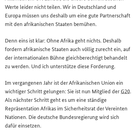
Werte leider nicht teilen. Wir in Deutschland und
Europa müssen uns deshalb um eine gute Partnerschaft
mit den afrikanischen Staaten bemühen.
Denn eins ist klar: Ohne Afrika geht nichts. Deshalb
fordern afrikanische Staaten auch völlig zurecht ein, auf
der internationalen Bühne gleichberechtigt behandelt
zu werden. Und ich unterstütze diese Forderung.
Im vergangenen Jahr ist der Afrikanischen Union ein
wichtiger Schritt gelungen: Sie ist nun Mitglied der
G20
.
Als nächster Schritt geht es um eine ständige
Repräsentation Afrikas im Sicherheitsrat der Vereinten
Nationen. Die deutsche Bundesregierung wird sich
dafür einsetzen.