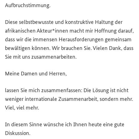
Aufbruchstimmung.
Diese selbstbewusste und konstruktive Haltung der
afrikanischen Akteur*innen macht mir Hoffnung darauf,
dass wir die immensen Herausforderungen gemeinsam
bewältigen können. Wir brauchen Sie. Vielen Dank, dass
Sie mit uns zusammenarbeiten.
Meine Damen und Herren,
lassen Sie mich zusammenfassen: Die Lösung ist nicht
weniger internationale Zusammenarbeit, sondern mehr.
Viel, viel mehr.
In diesem Sinne wünsche ich Ihnen heute eine gute
Diskussion.