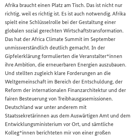
Afrika braucht einen Platz am Tisch. Das ist nicht nur
richtig, weil es richtig ist. Es ist auch notwendig. Afrika
spielt eine Schlüsselrolle bei der Gestaltung einer
globalen sozial gerechten Wirtschaftstransformation.
Das hat der
Africa Climate Summit
im September
unmissverständlich deutlich gemacht. In der
Gipfelerklärung formulierten die Veranstalter*innen
ihre Ambition, die erneuerbaren Energien auszubauen.
Und stellten zugleich klare Forderungen an die
Weltgemeinschaft im Bereich der Entschuldung, der
Reform der internationalen Finanzarchitektur und der
fairen Besteuerung von Treibhausgasemissionen.
Deutschland war unter anderem mit
Staatssekretärinnen aus dem Auswärtigen Amt und dem
Entwicklungsministerium vor Ort, und sämtliche
Kolleg*innen berichteten mir von einer großen