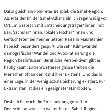
Dafür gleich ein konkretes Beispiel: die Sahel-Region.
Als Präsidentin der Sahel-Allianz bin ich regelmäßig vor
Ort. Im Gespräch mit Entscheidungsträger*innen, mit
Berufsschüler*innen, lokalen Fischer*innen und
Geflüchteten bei meiner letzten Reise in Mauretanien
habe ich besonders gespürt, wie sehr Klimawandel,
demografischer Wandel und Autokratisierung die
Region beeinflussen. Berufliche Perspektiven gibt es
häufig kaum, Extremwetterereignisse treiben die
Menschen oft an den Rand ihrer Existenz. Und das in
einer Lage, in der wenig soziale Sicherung existiert. Für
Extremisten ist dies ein geeigneter Nährboden.
Deshalb habe ich die Entscheidung getroffen:
Deutschland wird sich weiter für die Sahel-Region