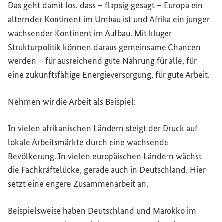
Das geht damit los, dass – flapsig gesagt – Europa ein
alternder Kontinent im Umbau ist und Afrika ein junger
wachsender Kontinent im Aufbau. Mit kluger
Strukturpolitik können daraus gemeinsame Chancen
werden – für ausreichend gute Nahrung für alle, für
eine zukunftsfähige Energieversorgung, für gute Arbeit.
Nehmen wir die Arbeit als Beispiel:
In vielen afrikanischen Ländern steigt der Druck auf
lokale Arbeitsmärkte durch eine wachsende
Bevölkerung. In vielen europäischen Ländern wächst
die Fachkräftelücke, gerade auch in Deutschland. Hier
setzt eine engere Zusammenarbeit an.
Beispielsweise haben Deutschland und Marokko im