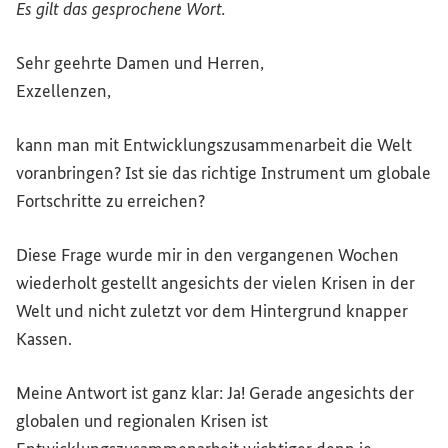
Es gilt das gesprochene Wort.
Sehr geehrte Damen und Herren,
Exzellenzen,
kann man mit Entwicklungszusammenarbeit die Welt
voranbringen? Ist sie das richtige Instrument um globale
Fortschritte zu erreichen?
Diese Frage wurde mir in den vergangenen Wochen
wiederholt gestellt angesichts der vielen Krisen in der
Welt und nicht zuletzt vor dem Hintergrund knapper
Kassen.
Meine Antwort ist ganz klar: Ja! Gerade angesichts der
globalen und regionalen Krisen ist