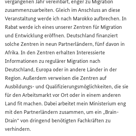
vergangenen Jahr vereinbart, enger zu Migration
zusammenzuarbeiten. Gleich im Anschluss an diese
Veranstaltung werde ich nach Marokko aufbrechen. In
Rabat werde ich eines unserer Zentren für Migration
und Entwicklung eröffnen. Deutschland finanziert
solche Zentren in neun Partnerländern, fünf davon in
Afrika. In den Zentren erhalten Interessierte
Informationen zu regulärer Migration nach
Deutschland, Europa oder in andere Länder in der
Region. Außerdem verweisen die Zentren auf
Ausbildungs- und Qualifizierungsmöglichkeiten, die sie
für den Arbeitsmarkt vor Ort oder in einem anderen
Land fit machen. Dabei arbeitet mein Ministerium eng
mit den Partnerländern zusammen, um ein „
Brain-
Drain
“ von dringend benötigten Fachkräften zu
verhindern.