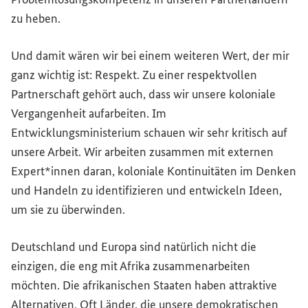
zu heben.
Und damit wären wir bei einem weiteren Wert, der mir
ganz wichtig ist: Respekt. Zu einer respektvollen
Partnerschaft gehört auch, dass wir unsere koloniale
Vergangenheit aufarbeiten. Im
Entwicklungsministerium schauen wir sehr kritisch auf
unsere Arbeit. Wir arbeiten zusammen mit externen
Expert*innen daran, koloniale Kontinuitäten im Denken
und Handeln zu identifizieren und entwickeln Ideen,
um sie zu überwinden.
Deutschland und Europa sind natürlich nicht die
einzigen, die eng mit Afrika zusammenarbeiten
möchten. Die afrikanischen Staaten haben attraktive
Alternativen. Oft Länder, die unsere demokratischen