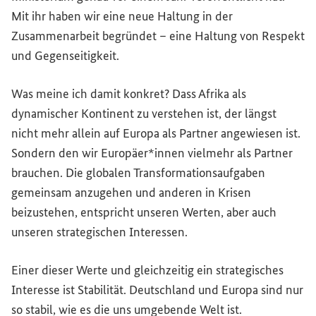
Mit ihr haben wir eine neue Haltung in der
Zusammenarbeit begründet – eine Haltung von Respekt
und Gegenseitigkeit.
Was meine ich damit konkret? Dass Afrika als
dynamischer Kontinent zu verstehen ist, der längst
nicht mehr allein auf Europa als Partner angewiesen ist.
Sondern den wir Europäer*innen vielmehr als Partner
brauchen. Die globalen Transformationsaufgaben
gemeinsam anzugehen und anderen in Krisen
beizustehen, entspricht unseren Werten, aber auch
unseren strategischen Interessen.
Einer dieser Werte und gleichzeitig ein strategisches
Interesse ist Stabilität. Deutschland und Europa sind nur
so stabil, wie es die uns umgebende Welt ist.