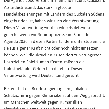
Die Agenda 2030 verspricht, niemanden zurückzulassen.
Als Industrieland, das stark in globale
Handelsbeziehungen mit Ländern des Globalen Südens
eingebunden ist, haben wir auch eine Verantwortung.
Dieser Verantwortung werden wir beispielsweise
gerecht, wenn wir Reformprozesse im Sinne der
Agenda 2030 in diesen Partnerländern unterstützen, die
sie aus eigener Kraft nicht oder noch nicht umsetzen
können. Weil die aktuellen Krisen dort zu verringerten
finanziellen Spielräumen führen, müssen die
Industrieländer Gelder bereitstellen. Dieser
Verantwortung wird Deutschland gerecht.
Erstens hat die Bundesregierung den globalen
Schutzschirm gegen Klimarisiken auf den Weg gebracht,
um Menschen weltweit gegen Klimarisiken