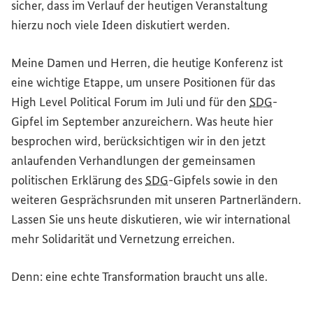
sicher, dass im Verlauf der heutigen Veranstaltung
hierzu noch viele Ideen diskutiert werden.
Meine Damen und Herren, die heutige Konferenz ist
eine wichtige Etappe, um unsere Positionen für das
High Level Political Forum
im Juli und für den
SDG
-
Gipfel im September anzureichern. Was heute hier
besprochen wird, berücksichtigen wir in den jetzt
anlaufenden Verhandlungen der gemeinsamen
politischen Erklärung des
SDG
-Gipfels sowie in den
weiteren Gesprächsrunden mit unseren Partnerländern.
Lassen Sie uns heute diskutieren, wie wir international
mehr Solidarität und Vernetzung erreichen.
Denn: eine echte Transformation braucht uns alle.