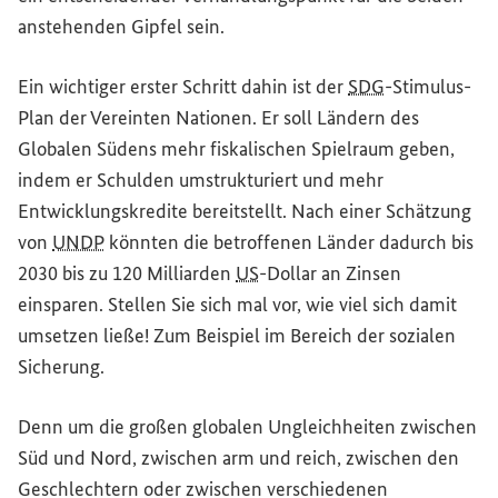
anstehenden Gipfel sein.
Ein wichtiger erster Schritt dahin ist der
SDG
-Stimulus-
Plan der Vereinten Nationen. Er soll Ländern des
Globalen Südens mehr fiskalischen Spielraum geben,
indem er Schulden umstrukturiert und mehr
Entwicklungskredite bereitstellt. Nach einer Schätzung
von
UNDP
könnten die betroffenen Länder dadurch bis
2030 bis zu 120 Milliarden
US
-Dollar an Zinsen
einsparen. Stellen Sie sich mal vor, wie viel sich damit
umsetzen ließe! Zum Beispiel im Bereich der sozialen
Sicherung.
Denn um die großen globalen Ungleichheiten zwischen
Süd und Nord, zwischen arm und reich, zwischen den
Geschlechtern oder zwischen verschiedenen