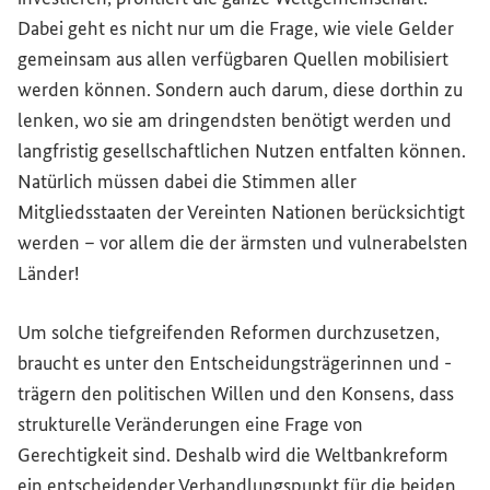
Dabei geht es nicht nur um die Frage, wie viele Gelder
gemeinsam aus allen verfügbaren Quellen mobilisiert
werden können. Sondern auch darum, diese dorthin zu
lenken, wo sie am dringendsten benötigt werden und
langfristig gesellschaftlichen Nutzen entfalten können.
Natürlich müssen dabei die Stimmen aller
Mitgliedsstaaten der Vereinten Nationen berücksichtigt
werden – vor allem die der ärmsten und vulnerabelsten
Länder!
Um solche tiefgreifenden Reformen durchzusetzen,
braucht es unter den Entscheidungsträgerinnen und -
trägern den politischen Willen und den Konsens, dass
strukturelle Veränderungen eine Frage von
Gerechtigkeit sind. Deshalb wird die Weltbankreform
ein entscheidender Verhandlungspunkt für die beiden