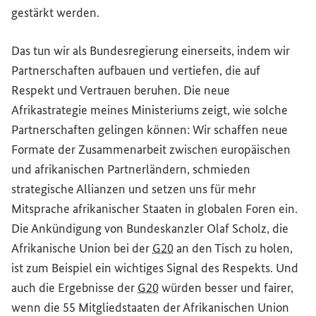
gestärkt werden.
Das tun wir als Bundesregierung einerseits, indem wir
Partnerschaften aufbauen und vertiefen, die auf
Respekt und Vertrauen beruhen. Die neue
Afrikastrategie meines Ministeriums zeigt, wie solche
Partnerschaften gelingen können: Wir schaffen neue
Formate der Zusammenarbeit zwischen europäischen
und afrikanischen Partnerländern, schmieden
strategische Allianzen und setzen uns für mehr
Mitsprache afrikanischer Staaten in globalen Foren ein.
Die Ankündigung von Bundeskanzler Olaf Scholz, die
Afrikanische Union bei der
G20
an den Tisch zu holen,
ist zum Beispiel ein wichtiges Signal des Respekts. Und
auch die Ergebnisse der
G20
würden besser und fairer,
wenn die 55 Mitgliedstaaten der Afrikanischen Union