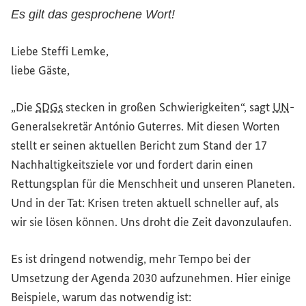
Es gilt das gesprochene Wort!
Liebe Steffi Lemke,
liebe Gäste,
„Die
SDGs
stecken in großen Schwierigkeiten“, sagt
UN
-
Generalsekretär António Guterres. Mit diesen Worten
stellt er seinen aktuellen Bericht zum Stand der 17
Nachhaltigkeitsziele vor und fordert darin einen
Rettungsplan für die Menschheit und unseren Planeten.
Und in der Tat: Krisen treten aktuell schneller auf, als
wir sie lösen können. Uns droht die Zeit davonzulaufen.
Es ist dringend notwendig, mehr Tempo bei der
Umsetzung der Agenda 2030 aufzunehmen. Hier einige
Beispiele, warum das notwendig ist: