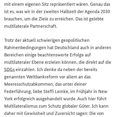
mit einem eigenen Sitz repräsentiert wären. Genau das
ist es, was wir in der zweiten Halbzeit der Agenda 2030
brauchen, um die Ziele zu erreichen. Das ist gelebte
multilaterale Partnerschaft.
Trotz der aktuell schwierigen geopolitischen
Rahmenbedingungen hat Deutschland auch in anderen
Bereichen einige beachtenswerte Erfolge auf
multilateraler Ebene erzielen können, die direkt auf die
SDGs
einzahlen. Ich denke da neben der bereits
genannten Weltbankreform vor allem an das
Meeresschutzabkommen, das unter deiner
Federführung, liebe Steffi Lemke, im Frühjahr in New
York erfolgreich ausgehandelt wurde. Auch hier führt
Multilateralismus zum Schutz globaler Güter. Ich kann
daher mit Gewissheit und Zuversicht sagen: Die von