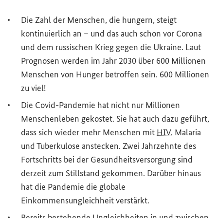
Die Zahl der Menschen, die hungern, steigt
kontinuierlich an – und das auch schon vor Corona
und dem russischen Krieg gegen die Ukraine. Laut
Prognosen werden im Jahr 2030 über 600 Millionen
Menschen von Hunger betroffen sein. 600 Millionen
zu viel!
Die Covid-Pandemie hat nicht nur Millionen
Menschenleben gekostet. Sie hat auch dazu geführt,
dass sich wieder mehr Menschen mit
HIV
, Malaria
und Tuberkulose anstecken. Zwei Jahrzehnte des
Fortschritts bei der Gesundheitsversorgung sind
derzeit zum Stillstand gekommen. Darüber hinaus
hat die Pandemie die globale
Einkommensungleichheit verstärkt.
Bereits bestehende Ungleichheiten in und zwischen