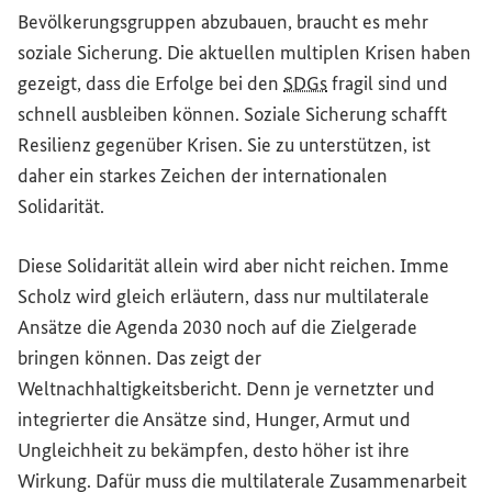
Bevölkerungsgruppen abzubauen, braucht es mehr
soziale Sicherung. Die aktuellen multiplen Krisen haben
gezeigt, dass die Erfolge bei den
SDGs
fragil sind und
schnell ausbleiben können. Soziale Sicherung schafft
Resilienz gegenüber Krisen. Sie zu unterstützen, ist
daher ein starkes Zeichen der internationalen
Solidarität.
Diese Solidarität allein wird aber nicht reichen. Imme
Scholz wird gleich erläutern, dass nur multilaterale
Ansätze die Agenda 2030 noch auf die Zielgerade
bringen können. Das zeigt der
Weltnachhaltigkeitsbericht. Denn je vernetzter und
integrierter die Ansätze sind, Hunger, Armut und
Ungleichheit zu bekämpfen, desto höher ist ihre
Wirkung. Dafür muss die multilaterale Zusammenarbeit