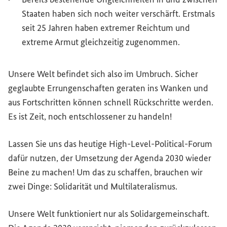
Staaten haben sich noch weiter verschärft. Erstmals
seit 25 Jahren haben extremer Reichtum und
extreme Armut gleichzeitig zugenommen.
Unsere Welt befindet sich also im Umbruch. Sicher
geglaubte Errungenschaften geraten ins Wanken und
aus Fortschritten können schnell Rückschritte werden.
Es ist Zeit, noch entschlossener zu handeln!
Lassen Sie uns das heutige
High-Level
-Political-Forum
dafür nutzen, der Umsetzung der Agenda 2030 wieder
Beine zu machen! Um das zu schaffen, brauchen wir
zwei Dinge: Solidarität und Multilateralismus.
Unsere Welt funktioniert nur als Solidargemeinschaft.