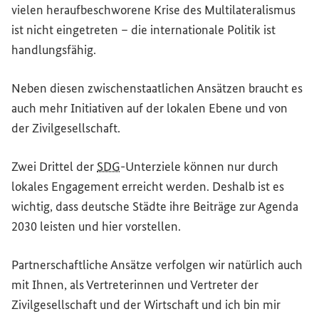
vielen heraufbeschworene Krise des Multilateralismus
ist nicht eingetreten – die internationale Politik ist
handlungsfähig.
Neben diesen zwischenstaatlichen Ansätzen braucht es
auch mehr Initiativen auf der lokalen Ebene und von
der Zivilgesellschaft.
Zwei Drittel der
SDG
-Unterziele können nur durch
lokales Engagement erreicht werden. Deshalb ist es
wichtig, dass deutsche Städte ihre Beiträge zur Agenda
2030 leisten und hier vorstellen.
Partnerschaftliche Ansätze verfolgen wir natürlich auch
mit Ihnen, als Vertreterinnen und Vertreter der
Zivilgesellschaft und der Wirtschaft und ich bin mir