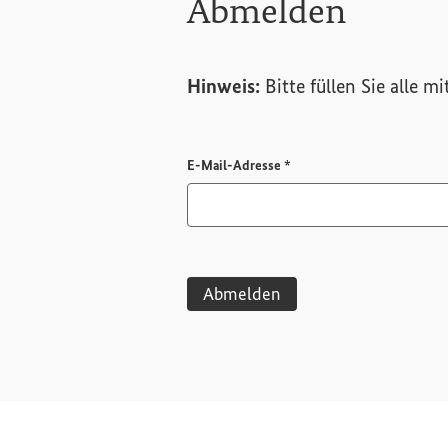
Abmelden
Hinweis:
Bitte füllen Sie alle m
Pflichtfeld
E-Mail-Adresse
*
Abmelden