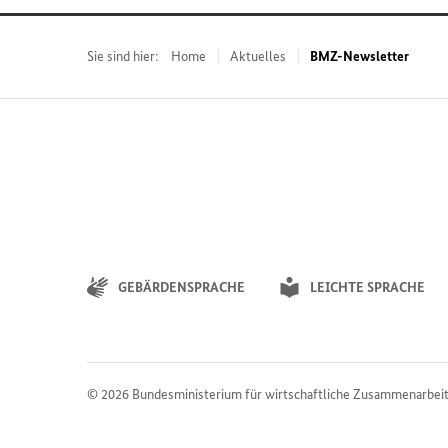
Sie sind hier:
Home
Aktuelles
BMZ-Newsletter
GEBÄRDENSPRACHE
LEICHTE SPRACHE
© 2026
Bundesministerium für wirtschaftliche Zusammenarbei