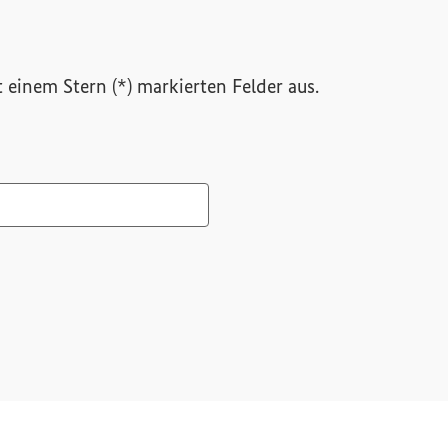
it einem Stern (*) markierten Felder aus.