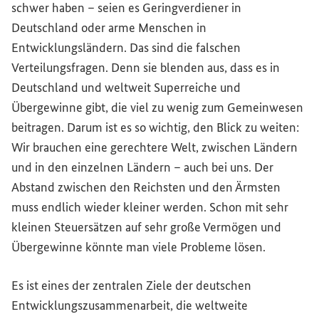
schwer haben – seien es Geringverdiener in
Deutschland oder arme Menschen in
Entwicklungsländern. Das sind die falschen
Verteilungsfragen. Denn sie blenden aus, dass es in
Deutschland und weltweit Superreiche und
Übergewinne gibt, die viel zu wenig zum Gemeinwesen
beitragen. Darum ist es so wichtig, den Blick zu weiten:
Wir brauchen eine gerechtere Welt, zwischen Ländern
und in den einzelnen Ländern – auch bei uns. Der
Abstand zwischen den Reichsten und den Ärmsten
muss endlich wieder kleiner werden. Schon mit sehr
kleinen Steuersätzen auf sehr große Vermögen und
Übergewinne könnte man viele Probleme lösen.
Es ist eines der zentralen Ziele der deutschen
Entwicklungszusammenarbeit, die weltweite