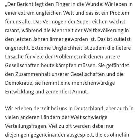
„Der Bericht legt den Finger in die Wunde: Wir leben in
einer extrem ungleichen Welt und das ist ein Problem
für uns alle. Das Vermögen der Superreichen wächst
rasant, während die Mehrheit der Weltbevölkerung in
den letzten Jahren ärmer geworden ist. Das ist zutiefst
ungerecht. Extreme Ungleichheit ist zudem die tiefere
Ursache für viele der Probleme, mit denen unsere
Gesellschaften heute kämpfen müssen. Sie gefährdet
den Zusammenhalt unserer Gesellschaften und die
Demokratie, sie hemmt eine menschenwürdige
Entwicklung und zementiert Armut.
Wir erleben derzeit bei uns in Deutschland, aber auch in
vielen anderen Ländern der Welt schwierige
Verteilungsfragen. Viel zu oft werden dabei nur
diejenigen gegeneinander ausgespielt, die es ohnehin