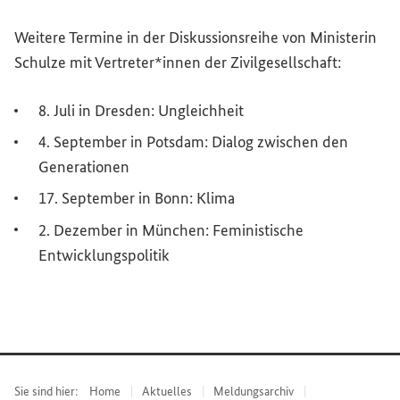
Weitere Termine in der Diskussionsreihe von Ministerin
Schulze mit Vertreter*innen der Zivilgesellschaft:
8. Juli in Dresden: Ungleichheit
4. September in Potsdam: Dialog zwischen den
Generationen
17. September in Bonn: Klima
2. Dezember in München: Feministische
Entwicklungspolitik
Sie sind hier:
Home
Aktuelles
Meldungsarchiv