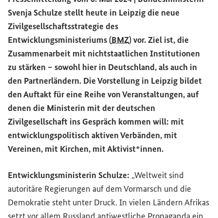
Svenja Schulze stellt heute in Leipzig die neue
Zivilgesellschaftsstrategie des
Entwicklungsministeriums (
BMZ
) vor. Ziel ist, die
Zusammenarbeit mit nichtstaatlichen Institutionen
zu stärken – sowohl hier in Deutschland, als auch in
den Partnerländern. Die Vorstellung in Leipzig bildet
den Auftakt für eine Reihe von Veranstaltungen, auf
denen die Ministerin mit der deutschen
Zivilgesellschaft ins Gespräch kommen will: mit
entwicklungspolitisch aktiven Verbänden, mit
Vereinen, mit Kirchen, mit Aktivist*innen.
Entwicklungsministerin Schulze:
„Weltweit sind
autoritäre Regierungen auf dem Vormarsch und die
Demokratie steht unter Druck. In vielen Ländern Afrikas
setzt vor allem Russland antiwestliche Propaganda ein,