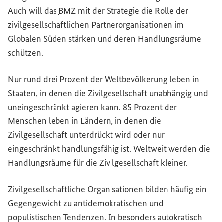
Auch will das
BMZ
mit der Strategie die Rolle der
zivilgesellschaftlichen Partnerorganisationen im
Globalen Süden stärken und deren Handlungsräume
schützen.
Nur rund drei Prozent der Weltbevölkerung leben in
Staaten, in denen die Zivilgesellschaft unabhängig und
uneingeschränkt agieren kann. 85 Prozent der
Menschen leben in Ländern, in denen die
Zivilgesellschaft unterdrückt wird oder nur
eingeschränkt handlungsfähig ist. Weltweit werden die
Handlungsräume für die Zivilgesellschaft kleiner.
Zivilgesellschaftliche Organisationen bilden häufig ein
Gegengewicht zu antidemokratischen und
populistischen Tendenzen. In besonders autokratisch