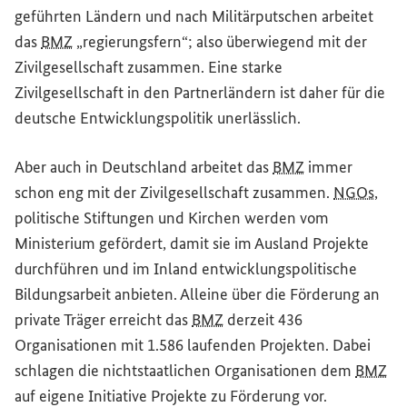
geführten Ländern und nach Militärputschen arbeitet
das
BMZ
„regierungsfern“; also überwiegend mit der
Zivilgesellschaft zusammen. Eine starke
Zivilgesellschaft in den Partnerländern ist daher für die
deutsche Entwicklungspolitik unerlässlich.
Aber auch in Deutschland arbeitet das
BMZ
immer
schon eng mit der Zivilgesellschaft zusammen.
NGOs
,
politische Stiftungen und Kirchen werden vom
Ministerium gefördert, damit sie im Ausland Projekte
durchführen und im Inland entwicklungspolitische
Bildungsarbeit anbieten. Alleine über die Förderung an
private Träger erreicht das
BMZ
derzeit 436
Organisationen mit 1.586 laufenden Projekten. Dabei
schlagen die nichtstaatlichen Organisationen dem
BMZ
auf eigene Initiative Projekte zu Förderung vor.