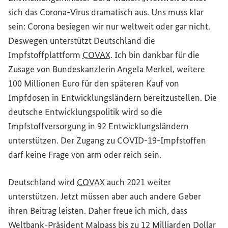
sich das Corona-Virus dramatisch aus. Uns muss klar
sein: Corona besiegen wir nur weltweit oder gar nicht.
Deswegen unterstützt Deutschland die
Impfstoffplattform
COVAX
. Ich bin dankbar für die
Zusage von Bundeskanzlerin Angela Merkel, weitere
100 Millionen Euro für den späteren Kauf von
Impfdosen in Entwicklungsländern bereitzustellen. Die
deutsche Entwicklungspolitik wird so die
Impfstoffversorgung in 92 Entwicklungsländern
unterstützen. Der Zugang zu COVID-19-Impfstoffen
darf keine Frage von arm oder reich sein.
Deutschland wird
COVAX
auch 2021 weiter
unterstützen. Jetzt müssen aber auch andere Geber
ihren Beitrag leisten. Daher freue ich mich, dass
Weltbank-Präsident Malpass bis zu 12 Milliarden Dollar