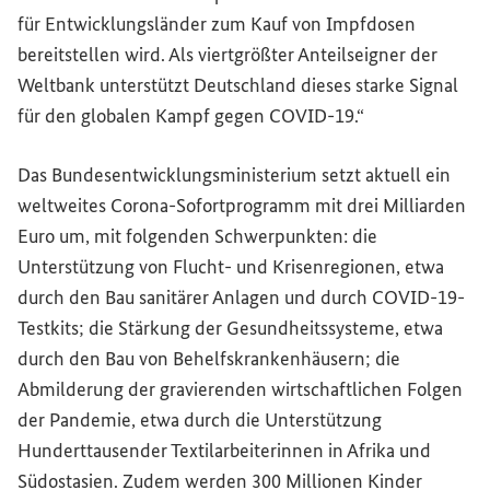
für Entwicklungsländer zum Kauf von Impfdosen
bereitstellen wird. Als viertgrößter Anteilseigner der
Weltbank unterstützt Deutschland dieses starke Signal
für den globalen Kampf gegen COVID-19.“
Das Bundesentwicklungsministerium setzt aktuell ein
weltweites Corona-Sofortprogramm mit drei Milliarden
Euro um, mit folgenden Schwerpunkten: die
Unterstützung von Flucht- und Krisenregionen, etwa
durch den Bau sanitärer Anlagen und durch COVID-19-
Testkits; die Stärkung der Gesundheitssysteme, etwa
durch den Bau von Behelfskrankenhäusern; die
Abmilderung der gravierenden wirtschaftlichen Folgen
der Pandemie, etwa durch die Unterstützung
Hunderttausender Textilarbeiterinnen in Afrika und
Südostasien. Zudem werden 300 Millionen Kinder