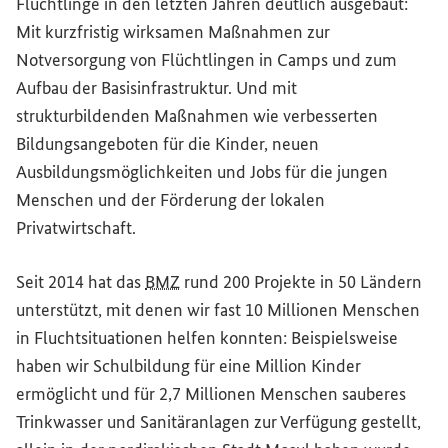
Flüchtlinge in den letzten Jahren deutlich ausgebaut:
Mit kurzfristig wirksamen Maßnahmen zur
Notversorgung von Flüchtlingen in Camps und zum
Aufbau der Basisinfrastruktur. Und mit
strukturbildenden Maßnahmen wie verbesserten
Bildungsangeboten für die Kinder, neuen
Ausbildungsmöglichkeiten und Jobs für die jungen
Menschen und der Förderung der lokalen
Privatwirtschaft.
Seit 2014 hat das
BMZ
rund 200 Projekte in 50 Ländern
unterstützt, mit denen wir fast 10 Millionen Menschen
in Fluchtsituationen helfen konnten: Beispielsweise
haben wir Schulbildung für eine Million Kinder
ermöglicht und für 2,7 Millionen Menschen sauberes
Trinkwasser und Sanitäranlagen zur Verfügung gestellt,