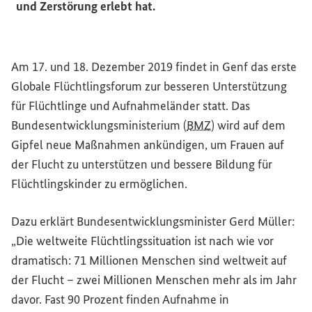
und Zerstörung erlebt hat.
Am 17. und 18. Dezember 2019 findet in Genf das erste
Globale Flüchtlingsforum zur besseren Unterstützung
für Flüchtlinge und Aufnahmeländer statt. Das
Bundesentwicklungsministerium (
BMZ
) wird auf dem
Gipfel neue Maßnahmen ankündigen, um Frauen auf
der Flucht zu unterstützen und bessere Bildung für
Flüchtlingskinder zu ermöglichen.
Dazu erklärt Bundesentwicklungsminister Gerd Müller:
„Die weltweite Flüchtlingssituation ist nach wie vor
dramatisch: 71 Millionen Menschen sind weltweit auf
der Flucht – zwei Millionen Menschen mehr als im Jahr
davor. Fast 90 Prozent finden Aufnahme in