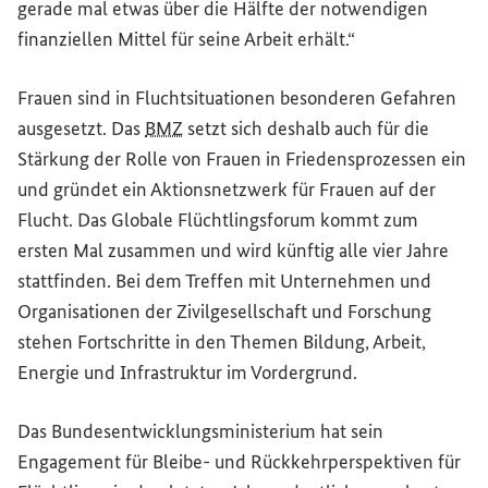
gerade mal etwas über die Hälfte der notwendigen
finanziellen Mittel für seine Arbeit erhält.“
Frauen sind in Fluchtsituationen besonderen Gefahren
ausgesetzt. Das
BMZ
setzt sich deshalb auch für die
Stärkung der Rolle von Frauen in Friedensprozessen ein
und gründet ein Aktionsnetzwerk für Frauen auf der
Flucht. Das Globale Flüchtlingsforum kommt zum
ersten Mal zusammen und wird künftig alle vier Jahre
stattfinden. Bei dem Treffen mit Unternehmen und
Organisationen der Zivilgesellschaft und Forschung
stehen Fortschritte in den Themen Bildung, Arbeit,
Energie und Infrastruktur im Vordergrund.
Das Bundesentwicklungsministerium hat sein
Engagement für Bleibe- und Rückkehrperspektiven für