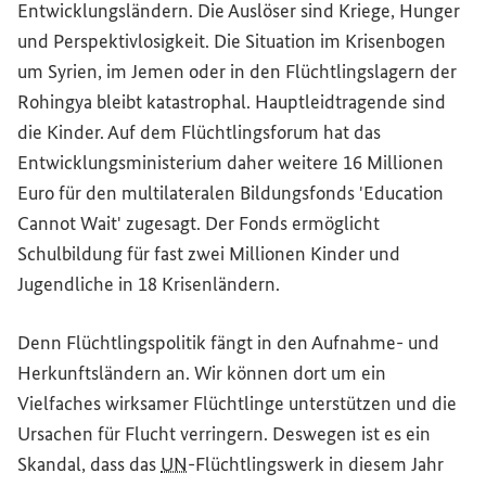
Entwicklungsländern. Die Auslöser sind Kriege, Hunger
und Perspektivlosigkeit. Die Situation im Krisenbogen
um Syrien, im Jemen oder in den Flüchtlingslagern der
Rohingya bleibt katastrophal. Hauptleidtragende sind
die Kinder. Auf dem Flüchtlingsforum hat das
Entwicklungsministerium daher weitere 16 Millionen
Euro für den multilateralen Bildungsfonds '
Education
Cannot Wait
' zugesagt. Der Fonds ermöglicht
Schulbildung für fast zwei Millionen Kinder und
Jugendliche in 18 Krisenländern.
Denn Flüchtlingspolitik fängt in den Aufnahme- und
Herkunftsländern an. Wir können dort um ein
Vielfaches wirksamer Flüchtlinge unterstützen und die
Ursachen für Flucht verringern. Deswegen ist es ein
Skandal, dass das
UN
-Flüchtlingswerk in diesem Jahr