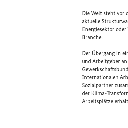
Die Welt steht vor
aktuelle Strukturwa
Energiesektor oder
Branche.
Der Übergang in ei
und Arbeitgeber an 
Gewerkschaftsbund
Internationalen Arb
Sozialpartner zusa
der Klima-Transform
Arbeitsplätze erhäl