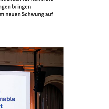
ungen bringen
sam neuen Schwung auf