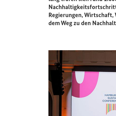
Nachhaltigkeitsfortschri
Regierungen, Wirtschaft,
dem Weg zu den Nachhalti