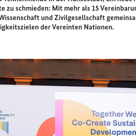
tte zu schmieden: Mit mehr als 15 Vereinbar
 Wissenschaft und Zivilgesellschaft gemein
gkeitszielen der Vereinten Nationen.