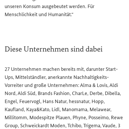
unseren Konsum ausgebeutet werden. Für
Menschlichkeit und Humanität.“
Diese Unternehmen sind dabei
27 Unternehmen machen bereits mit, darunter Start-
Ups, Mittelständler, anerkannte Nachhaltigkeits-
Vorreiter und große Unternehmen: Alma & Lovis, Aldi
Nord, Aldi Süd,
Brands Fashion
, CharLe, Derbe, Dibella,
Engel, Feuervogl, Hans Natur, hessnatur, Hopp,
Kaufland, Kaya&Kato, Lidl, Manomama, Melawear,
Millitomm, Modespitze Plauen, Phyne, Posseimo, Rewe
Group
, Schweickardt Moden, Tchibo, Trigema, Vaude, 3