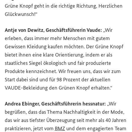
Grüne Knopf geht in die richtige Richtung, Herzlichen
Glückwunsch!“
Antje von Dewitz, Geschäftsführerin Vaude:
„Wir
erleben, dass immer mehr Menschen mit gutem
Gewissen Kleidung kaufen möchten. Der Grüne Knopf
bietet ihnen eine klare Orientierung, indem er als
staatliches Siegel ökologisch und fair produzierte
Produkte kennzeichnet. Wir freuen uns, dass wir zum
Start dabei sind und für 98 Prozent der aktuellen
VAUDE-Bekleidung den Grünen Knopf erhalten.“
Andrea Ebinger, Geschäftsführerin hessnatur:
„Wir
begrüßen, dass das Thema Nachhaltigkeit in der Mode,
das wir aus tiefster Überzeugung seit mehr als 40 Jahren
praktizieren, jetzt vom
BMZ
und dem engagierten
Team