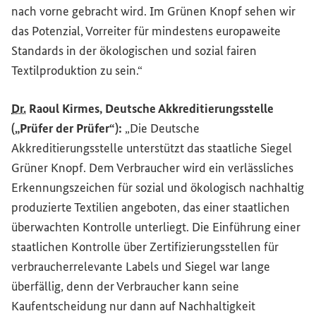
nach vorne gebracht wird. Im Grünen Knopf sehen wir
das Potenzial, Vorreiter für mindestens europaweite
Standards in der ökologischen und sozial fairen
Textilproduktion zu sein.“
Dr.
Raoul Kirmes, Deutsche Akkreditierungsstelle
(„Prüfer der Prüfer“):
„Die Deutsche
Akkreditierungsstelle unterstützt das staatliche Siegel
Grüner Knopf. Dem Verbraucher wird ein verlässliches
Erkennungszeichen für sozial und ökologisch nachhaltig
produzierte Textilien angeboten, das einer staatlichen
überwachten Kontrolle unterliegt. Die Einführung einer
staatlichen Kontrolle über Zertifizierungsstellen für
verbraucherrelevante Labels und Siegel war lange
überfällig, denn der Verbraucher kann seine
Kaufentscheidung nur dann auf Nachhaltigkeit