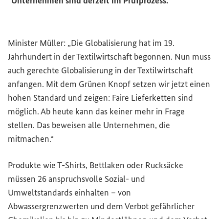
Unternehmen sind derzeit im Prüfprozess.
Minister Müller: „Die Globalisierung hat im 19.
Jahrhundert in der Textilwirtschaft begonnen. Nun muss
auch gerechte Globalisierung in der Textilwirtschaft
anfangen. Mit dem Grünen Knopf setzen wir jetzt einen
hohen Standard und zeigen: Faire Lieferketten sind
möglich. Ab heute kann das keiner mehr in Frage
stellen. Das beweisen alle Unternehmen, die
mitmachen.“
Produkte wie T-Shirts, Bettlaken oder Rucksäcke
müssen 26 anspruchsvolle Sozial- und
Umweltstandards einhalten – von
Abwassergrenzwerten und dem Verbot gefährlicher