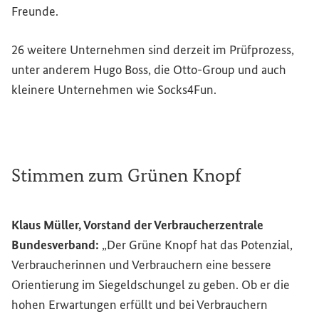
Freunde.
26 weitere Unternehmen sind derzeit im Prüfprozess,
unter anderem Hugo Boss, die Otto-
Group
und auch
kleinere Unternehmen wie Socks4Fun.
Stimmen zum Grünen Knopf
Klaus Müller, Vorstand der Verbraucherzentrale
Bundesverband:
„Der Grüne Knopf hat das Potenzial,
Verbraucherinnen und Verbrauchern eine bessere
Orientierung im Siegeldschungel zu geben. Ob er die
hohen Erwartungen erfüllt und bei Verbrauchern