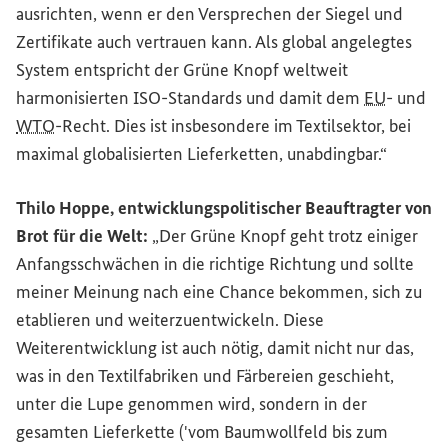
ausrichten, wenn er den Versprechen der Siegel und
Zertifikate auch vertrauen kann. Als global angelegtes
System entspricht der Grüne Knopf weltweit
harmonisierten ISO-Standards und damit dem
EU
- und
WTO
-Recht. Dies ist insbesondere im Textilsektor, bei
maximal globalisierten Lieferketten, unabdingbar.“
Thilo Hoppe, entwicklungspolitischer Beauftragter von
Brot für die Welt:
„Der Grüne Knopf geht trotz einiger
Anfangsschwächen in die richtige Richtung und sollte
meiner Meinung nach eine Chance bekommen, sich zu
etablieren und weiterzuentwickeln. Diese
Weiterentwicklung ist auch nötig, damit nicht nur das,
was in den Textilfabriken und Färbereien geschieht,
unter die Lupe genommen wird, sondern in der
gesamten Lieferkette ('vom Baumwollfeld bis zum