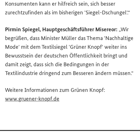
Konsumenten kann er hilfreich sein, sich besser
zurechtzufinden als im bisherigen 'Siegel-Dschungel'.“
Pirmin Spiegel, Hauptgeschäftsführer Misereor:
„Wir
begrüßen, dass Minister Müller das Thema 'Nachhaltige
Mode' mit dem Textilsiegel 'Grüner Knopf' weiter ins
Bewusstsein der deutschen Öffentlichkeit bringt und
damit zeigt, dass sich die Bedingungen in der
Textilindustrie dringend zum Besseren ändern müssen.“
Weitere Informationen zum Grünen Knopf:
(Externer Link)
www.gruener-knopf.de