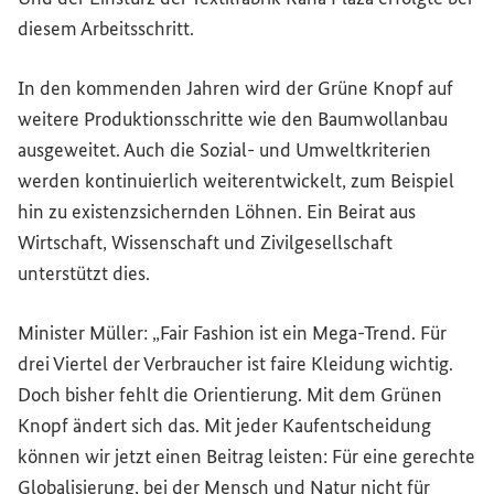
diesem Arbeitsschritt.
In den kommenden Jahren wird der Grüne Knopf auf
weitere Produktionsschritte wie den Baumwollanbau
ausgeweitet. Auch die Sozial- und Umweltkriterien
werden kontinuierlich weiterentwickelt, zum Beispiel
hin zu existenzsichernden Löhnen. Ein Beirat aus
Wirtschaft, Wissenschaft und Zivilgesellschaft
unterstützt dies.
Minister Müller: „Fair
Fashion
ist ein Mega-Trend. Für
drei Viertel der Verbraucher ist faire Kleidung wichtig.
Doch bisher fehlt die Orientierung. Mit dem Grünen
Knopf ändert sich das. Mit jeder Kaufentscheidung
können wir jetzt einen Beitrag leisten: Für eine gerechte
Globalisierung, bei der Mensch und Natur nicht für