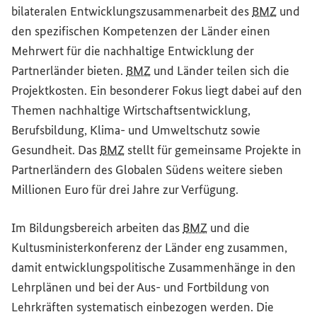
bilateralen Entwicklungszusammenarbeit des
BMZ
und
den spezifischen Kompetenzen der Länder einen
Mehrwert für die nachhaltige Entwicklung der
Partnerländer bieten.
BMZ
und Länder teilen sich die
Projektkosten. Ein besonderer Fokus liegt dabei auf den
Themen nachhaltige Wirtschaftsentwicklung,
Berufsbildung, Klima- und Umweltschutz sowie
Gesundheit. Das
BMZ
stellt für gemeinsame Projekte in
Partnerländern des Globalen Südens weitere sieben
Millionen Euro für drei Jahre zur Verfügung.
Im Bildungsbereich arbeiten das
BMZ
und die
Kultusministerkonferenz der Länder eng zusammen,
damit entwicklungspolitische Zusammenhänge in den
Lehrplänen und bei der Aus- und Fortbildung von
Lehrkräften systematisch einbezogen werden. Die