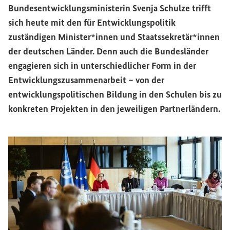
Bundesentwicklungsministerin Svenja Schulze trifft
sich heute mit den für Entwicklungspolitik
zuständigen Minister*innen und Staatssekretär*innen
der deutschen Länder. Denn auch die Bundesländer
engagieren sich in unterschiedlicher Form in der
Entwicklungszusammenarbeit – von der
entwicklungspolitischen Bildung in den Schulen bis zu
konkreten Projekten in den jeweiligen Partnerländern.