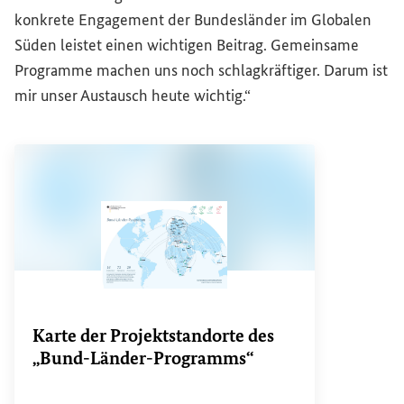
konkrete Engagement der Bundesländer im Globalen
Süden leistet einen wichtigen Beitrag. Gemeinsame
Programme machen uns noch schlagkräftiger. Darum ist
mir unser Austausch heute wichtig.“
Karte der Projektstandorte des
„Bund-Länder-Programms“