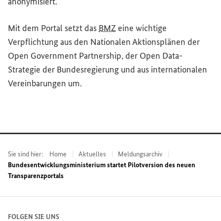
anonymisiert.
Mit dem Portal setzt das
BMZ
eine wichtige
Verpflichtung aus den Nationalen Aktionsplänen der
Open Government Partnership
, der
Open Data
-
Strategie der Bundesregierung und aus internationalen
Vereinbarungen um.
Sie sind hier:
Home
Aktuelles
Meldungsarchiv
Bundesentwicklungsministerium startet Pilotversion des neuen
Transparenzportals
FOLGEN SIE UNS