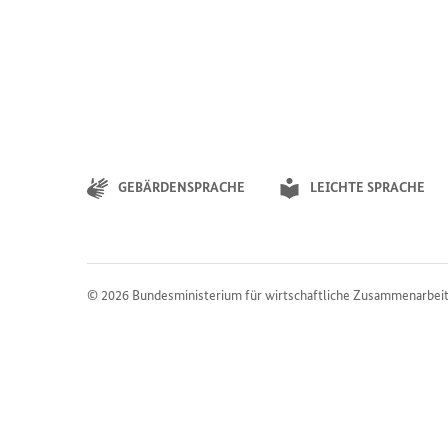
GEBÄRDENSPRACHE
LEICHTE SPRACHE
© 2026
Bundesministerium für wirtschaftliche Zusammenarbei