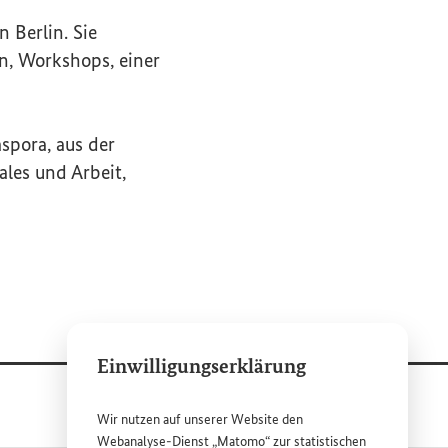
 Berlin. Sie
en,
Workshops
, einer
spora, aus der
ales und Arbeit,
Einwilligungserklärung
Wir nutzen auf unserer
Website
den
Webanalyse-Dienst „Matomo“ zur statistischen