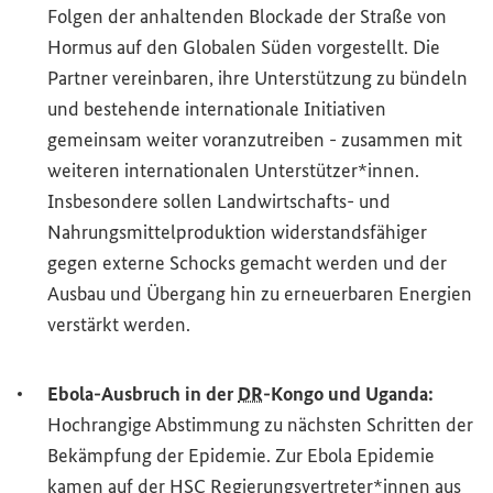
Folgen der anhaltenden Blockade der Straße von
Hormus auf den Globalen Süden vorgestellt. Die
Partner vereinbaren, ihre Unterstützung zu bündeln
und bestehende internationale Initiativen
gemeinsam weiter voranzutreiben - zusammen mit
weiteren internationalen Unterstützer*innen.
Insbesondere sollen Landwirtschafts- und
Nahrungsmittelproduktion widerstandsfähiger
gegen externe Schocks gemacht werden und der
Ausbau und Übergang hin zu erneuerbaren Energien
verstärkt werden.
Ebola-Ausbruch in der
DR
-Kongo und Uganda:
Hochrangige Abstimmung zu nächsten Schritten der
Bekämpfung der Epidemie. Zur Ebola Epidemie
kamen auf der
HSC
Regierungsvertreter*innen aus