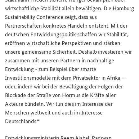
wirtschaftliche Stabilität allein bewältigen. Die
Hamburg
Sustainability Conference
zeigt, dass aus
Partnerschaften konkretes Handeln entsteht. Mit der
deutschen Entwicklungspolitik schaffen wir Stabilität,
eröffnen wirtschaftliche Perspektiven und stärken
unsere gemeinsame Sicherheit. Deshalb investieren wir
zusammen mit unseren Partnern in nachhaltige
Entwicklung - zum Beispiel über smarte
Investitionsmodelle mit dem Privatsektor in Afrika –
oder, indem wir bei der Bewältigung der Folgen der
Blockade der Straße von Hormus die Kräfte aller
Akteure bündeln. Wir tun dies im Interesse der
Menschen weltweit und auch im Interesse
Deutschlands.“
Entwicklungsministerin Reem Alabali Radovan,