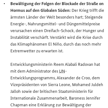
Bewältigung der Folgen der Blockade der Straße on
Hormus auf den Globalen Süden:
Der Krieg trifft die
ärmsten Länder der Welt besonders hart; Steigende
Energie-, Nahrungsmittel- und Düngemittelpreise
verursachen einen Dreifach-Schock, der Hunger und
Instabilität verschärft. Verstärkt wird die Krise durch
das Klimaphänomen El Niňo, durch das noch mehr
Extremwetter zu erwarten ist.
Entwicklungsministerin Reem Alabali Radovan hat
mit dem Administrator des
UN
-
Entwicklungsprogramms, Alexander de Croo, dem
Vizepräsidenten von Sierra Leone, Mohamed Juldeh
Jalloh sowie der britischen Staatsministerin für
Internationale Zusammenarbeit, Baroness Jennifer
Chapman eine Erklärung zur Bewältigung der