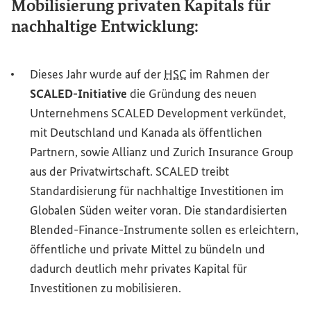
Mobilisierung privaten Kapitals für
nachhaltige Entwicklung:
Dieses Jahr wurde auf der
HSC
im Rahmen der
SCALED
-Initiative
die Gründung des neuen
Unternehmens
SCALED
Development
verkündet,
mit Deutschland und Kanada als öffentlichen
Partnern, sowie Allianz und
Zurich Insurance Group
aus der Privatwirtschaft.
SCALED
treibt
Standardisierung für nachhaltige Investitionen im
Globalen Süden weiter voran. Die standardisierten
Blended-Finance
-Instrumente sollen es erleichtern,
öffentliche und private Mittel zu bündeln und
dadurch deutlich mehr privates Kapital für
Investitionen zu mobilisieren.