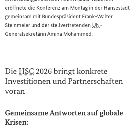
eröffnete die Konferenz am Montag in der Hansestadt
gemeinsam mit Bundespräsident Frank-Walter
Steinmeier und der stellvertretenden
UN
-
Generalsekretärin Amina Mohammed.
Die
HSC
2026 bringt konkrete
Investitionen und Partnerschaften
voran
Gemeinsame Antworten auf globale
Krisen: