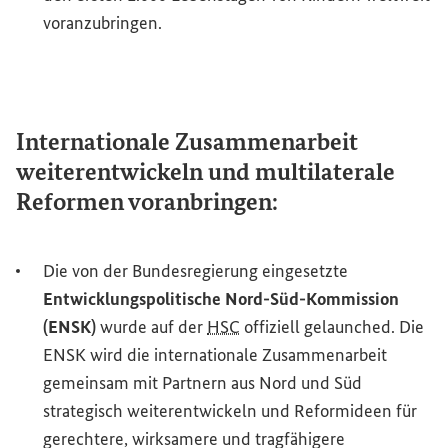
voranzubringen.
Internationale Zusammenarbeit
weiterentwickeln und multilaterale
Reformen voranbringen:
Die von der Bundesregierung eingesetzte
Entwicklungspolitische Nord-Süd-Kommission
(ENSK)
wurde auf der
HSC
offiziell
gelaunched
. Die
ENSK wird die internationale Zusammenarbeit
gemeinsam mit Partnern aus Nord und Süd
strategisch weiterentwickeln und Reformideen für
gerechtere, wirksamere und tragfähigere