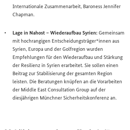
Internationale Zusammenarbeit, Baroness Jennifer
Chapman.
Lage in Nahost – Wiederaufbau Syrien:
Gemeinsam
mit hochrangigen Entscheidungsträger*innen aus
Syrien, Europa und der Golfregion wurden
Empfehlungen für den Wiederaufbau und Stärkung
der Resilienz in Syrien erarbeitet. Sie sollen einen
Beitrag zur Stabilisierung der gesamten Region
leisten. Die Beratungen knüpfen an die Vorarbeiten
der
Middle East Consultation Group
auf der
diesjährigen Münchner Sicherheitskonferenz an.