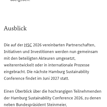
Ausblick
Die auf der
HSC
2026 vereinbarten Partnerschaften,
Initiativen und Investitionen werden nun gemeinsam
mit den beteiligten Akteuren umgesetzt,
weiterentwickelt oder in internationale Prozesse
eingebracht. Die nächste
Hamburg Sustainability
Conference
findet im Juni 2027 statt.
Einen Überblick über die hochrangigen Teilnehmenden
der
Hamburg Sustainability Conference
2026, zu denen
neben Bundespräsident Steinmeier,