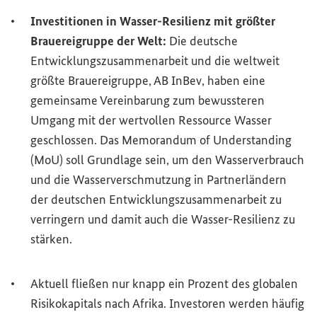
Investitionen in Wasser-Resilienz mit größter
Brauereigruppe der Welt:
Die deutsche
Entwicklungszusammenarbeit und die weltweit
größte Brauereigruppe, AB InBev, haben eine
gemeinsame Vereinbarung zum bewussteren
Umgang mit der wertvollen Ressource Wasser
geschlossen. Das
Memorandum of Understanding
(MoU) soll Grundlage sein, um den Wasserverbrauch
und die Wasserverschmutzung in Partnerländern
der deutschen Entwicklungszusammenarbeit zu
verringern und damit auch die Wasser-Resilienz zu
stärken.
Aktuell fließen nur knapp ein Prozent des globalen
Risikokapitals nach Afrika. Investoren werden häufig