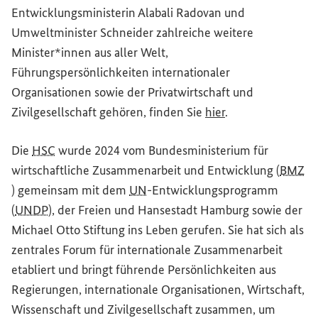
Entwicklungsministerin Alabali Radovan und
Umweltminister Schneider zahlreiche weitere
Minister*innen aus aller Welt,
Führungspersönlichkeiten internationaler
Organisationen sowie der Privatwirtschaft und
Zivilgesellschaft gehören, finden Sie
hier
.
Die
HSC
wurde 2024 vom Bundesministerium für
wirtschaftliche Zusammenarbeit und Entwicklung (
BMZ
) gemeinsam mit dem
UN
-Entwicklungsprogramm
(
UNDP
), der Freien und Hansestadt Hamburg sowie der
Michael Otto Stiftung ins Leben gerufen. Sie hat sich als
zentrales Forum für internationale Zusammenarbeit
etabliert und bringt führende Persönlichkeiten aus
Regierungen, internationale Organisationen, Wirtschaft,
Wissenschaft und Zivilgesellschaft zusammen, um