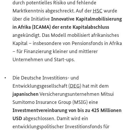
durch potentielles Risiko und fehlende
Marktkenntnis abgeschreckt. Auf der
HSC
wurde
über die Initiative
Innovative Kapitalmobilisierung
in Afrika (ICAMA) der erste Kapitalabschluss
angekündigt. Das Modell mobilisiert afrikanisches
Kapital – insbesondere von Pensionsfonds in Afrika
– für Finanzierung kleiner und mittlerer
Unternehmen und
Start-ups
.
Die
Deutsche Investitions- und
Entwicklungsgesellschaft
(
DEG
) hat mit dem
japanischen
Versicherungsunternehmen
Mitsui
Sumitomo Insurance Group
(MSIG) eine
Investmentvereinbarung von bis zu 425 Millionen
USD
abgeschlossen. Damit wird ein
entwicklungspolitischer Investitionsfonds für