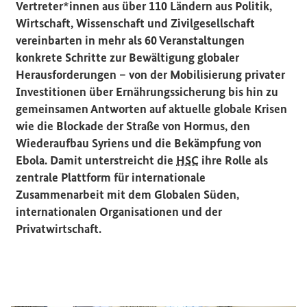
Vertreter*innen aus über 110 Ländern aus Politik,
Wirtschaft, Wissenschaft und Zivilgesellschaft
vereinbarten in mehr als 60 Veranstaltungen
konkrete Schritte zur Bewältigung globaler
Herausforderungen – von der Mobilisierung privater
Investitionen über Ernährungssicherung bis hin zu
gemeinsamen Antworten auf aktuelle globale Krisen
wie die Blockade der Straße von Hormus, den
Wiederaufbau Syriens und die Bekämpfung von
Ebola. Damit unterstreicht die
HSC
ihre Rolle als
zentrale Plattform für internationale
Zusammenarbeit mit dem Globalen Süden,
internationalen Organisationen und der
Privatwirtschaft.