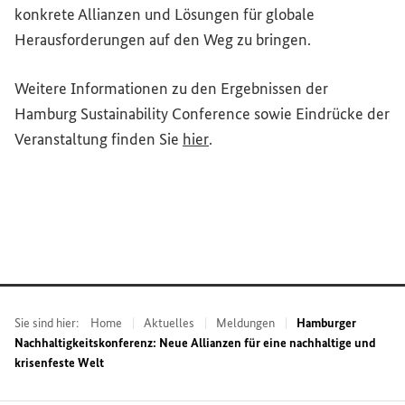
konkrete Allianzen und Lösungen für globale
Herausforderungen auf den Weg zu bringen.
Weitere Informationen zu den Ergebnissen der
Hamburg Sustainability Conference
sowie Eindrücke der
(Externer Link)
Veranstaltung finden Sie
hier
.
Sie sind hier:
Home
Aktuelles
Meldungen
Hamburger
Nachhaltigkeitskonferenz: Neue Allianzen für eine nachhaltige und
krisenfeste Welt