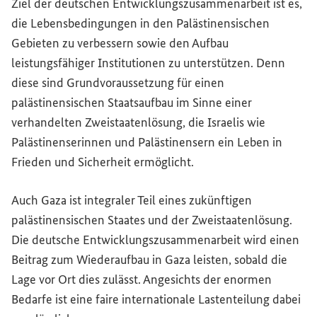
Ziel der deutschen Entwicklungszusammenarbeit ist es,
die Lebensbedingungen in den Palästinensischen
Gebieten zu verbessern sowie den Aufbau
leistungsfähiger Institutionen zu unterstützen. Denn
diese sind Grundvoraussetzung für einen
palästinensischen Staatsaufbau im Sinne einer
verhandelten Zweistaatenlösung, die Israelis wie
Palästinenserinnen und Palästinensern ein Leben in
Frieden und Sicherheit ermöglicht.
Auch Gaza ist integraler Teil eines zukünftigen
palästinensischen Staates und der Zweistaatenlösung.
Die deutsche Entwicklungszusammenarbeit wird einen
Beitrag zum Wiederaufbau in Gaza leisten, sobald die
Lage vor Ort dies zulässt. Angesichts der enormen
Bedarfe ist eine faire internationale Lastenteilung dabei