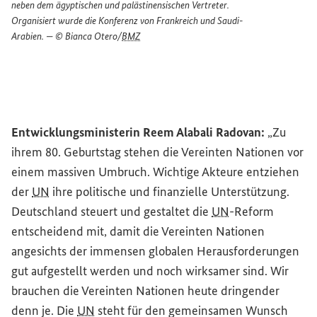
neben dem ägyptischen und palästinensischen Vertreter.
Organisiert wurde die Konferenz von Frankreich und Saudi-
Arabien. — © Bianca Otero/
BMZ
Entwicklungsministerin Reem Alabali Radovan:
„Zu
ihrem 80. Geburtstag stehen die Vereinten Nationen vor
einem massiven Umbruch. Wichtige Akteure entziehen
der
UN
ihre politische und finanzielle Unterstützung.
Deutschland steuert und gestaltet die
UN
-Reform
entscheidend mit, damit die Vereinten Nationen
angesichts der immensen globalen Herausforderungen
gut aufgestellt werden und noch wirksamer sind. Wir
brauchen die Vereinten Nationen heute dringender
denn je. Die
UN
steht für den gemeinsamen Wunsch