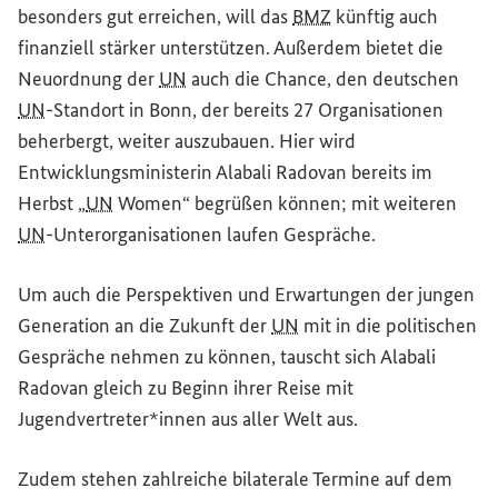
besonders gut erreichen, will das
BMZ
künftig auch
finanziell stärker unterstützen. Außerdem bietet die
Neuordnung der
UN
auch die Chance, den deutschen
UN
-Standort in Bonn, der bereits 27 Organisationen
beherbergt, weiter auszubauen. Hier wird
Entwicklungsministerin Alabali Radovan bereits im
Herbst „
UN
Women
“ begrüßen können; mit weiteren
UN
-Unterorganisationen laufen Gespräche.
Um auch die Perspektiven und Erwartungen der jungen
Generation an die Zukunft der
UN
mit in die politischen
Gespräche nehmen zu können, tauscht sich Alabali
Radovan gleich zu Beginn ihrer Reise mit
Jugendvertreter*innen aus aller Welt aus.
Zudem stehen zahlreiche bilaterale Termine auf dem