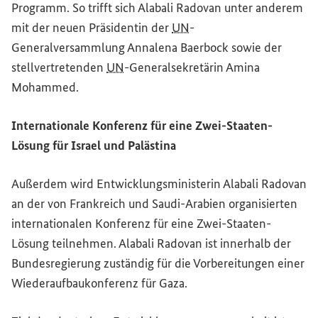
Programm. So trifft sich Alabali Radovan unter anderem
mit der neuen Präsidentin der
UN
-
Generalversammlung Annalena Baerbock sowie der
stellvertretenden
UN
-Generalsekretärin Amina
Mohammed.
Internationale Konferenz für eine Zwei-Staaten-
Lösung für Israel und Palästina
Außerdem wird Entwicklungsministerin Alabali Radovan
an der von Frankreich und Saudi-Arabien organisierten
internationalen Konferenz für eine Zwei-Staaten-
Lösung teilnehmen. Alabali Radovan ist innerhalb der
Bundesregierung zuständig für die Vorbereitungen einer
Wiederaufbaukonferenz für Gaza.