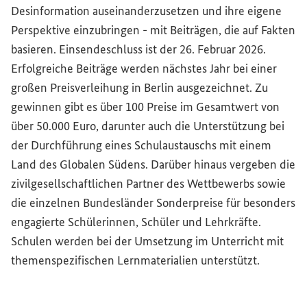
Desinformation auseinanderzusetzen und ihre eigene
Perspektive einzubringen - mit Beiträgen, die auf Fakten
basieren. Einsendeschluss ist der 26. Februar 2026.
Erfolgreiche Beiträge werden nächstes Jahr bei einer
großen Preisverleihung in Berlin ausgezeichnet. Zu
gewinnen gibt es über 100 Preise im Gesamtwert von
über 50.000 Euro, darunter auch die Unterstützung bei
der Durchführung eines Schulaustauschs mit einem
Land des Globalen Südens. Darüber hinaus vergeben die
zivilgesellschaftlichen Partner des Wettbewerbs sowie
die einzelnen Bundesländer Sonderpreise für besonders
engagierte Schülerinnen, Schüler und Lehrkräfte.
Schulen werden bei der Umsetzung im Unterricht mit
themenspezifischen Lernmaterialien unterstützt.