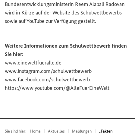
Bundesentwicklungsministerin Reem Alabali Radovan
wird in Kürze auf der
Website
des Schulwettbewerbs
sowie auf YouTube zur Verfügung gestellt.
Weitere Informationen zum Schulwettbewerb finden
Sie hier:
www.eineweltfueralle.de
www.instagram.com/schulwettbewerb
www.facebook.com/schulwettbewerb
https://www.youtube.com/@AlleFuerEineWelt
Sie sind hier:
Home
Aktuelles
Meldungen
„Fakten