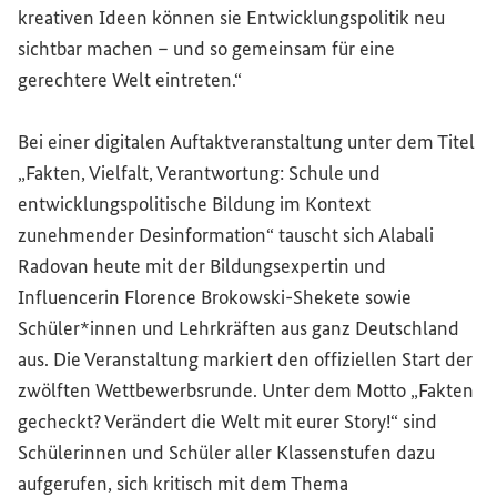
kreativen Ideen können sie Entwicklungspolitik neu
sichtbar machen – und so gemeinsam für eine
gerechtere Welt eintreten.“
Bei einer digitalen Auftaktveranstaltung unter dem Titel
„Fakten, Vielfalt, Verantwortung: Schule und
entwicklungspolitische Bildung im Kontext
zunehmender Desinformation“ tauscht sich Alabali
Radovan heute mit der Bildungsexpertin und
Influencerin Florence Brokowski-Shekete sowie
Schüler*innen und Lehrkräften aus ganz Deutschland
aus. Die Veranstaltung markiert den offiziellen Start der
zwölften Wettbewerbsrunde. Unter dem Motto „Fakten
gecheckt? Verändert die Welt mit eurer Story!“ sind
Schülerinnen und Schüler aller Klassenstufen dazu
aufgerufen, sich kritisch mit dem Thema