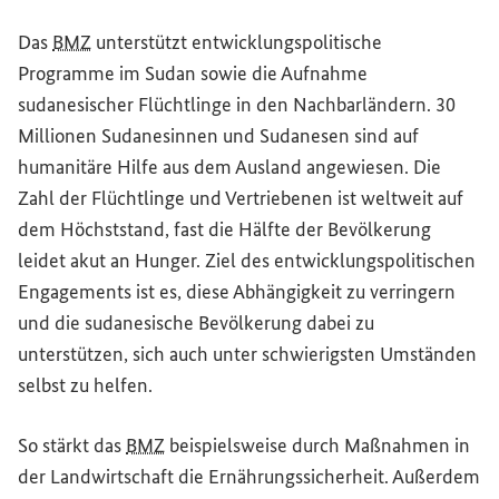
Das
BMZ
unterstützt entwicklungspolitische
Programme im Sudan sowie die Aufnahme
sudanesischer Flüchtlinge in den Nachbarländern. 30
Millionen Sudanesinnen und Sudanesen sind auf
humanitäre Hilfe aus dem Ausland angewiesen. Die
Zahl der Flüchtlinge und Vertriebenen ist weltweit auf
dem Höchststand, fast die Hälfte der Bevölkerung
leidet akut an Hunger. Ziel des entwicklungspolitischen
Engagements ist es, diese Abhängigkeit zu verringern
und die sudanesische Bevölkerung dabei zu
unterstützen, sich auch unter schwierigsten Umständen
selbst zu helfen.
So stärkt das
BMZ
beispielsweise durch Maßnahmen in
der Landwirtschaft die Ernährungssicherheit. Außerdem