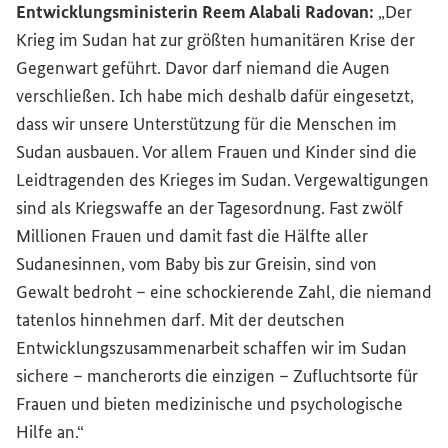
Entwicklungsministerin Reem Alabali Radovan:
„Der
Krieg im Sudan hat zur größten humanitären Krise der
Gegenwart geführt. Davor darf niemand die Augen
verschließen. Ich habe mich deshalb dafür eingesetzt,
dass wir unsere Unterstützung für die Menschen im
Sudan ausbauen. Vor allem Frauen und Kinder sind die
Leidtragenden des Krieges im Sudan. Vergewaltigungen
sind als Kriegswaffe an der Tagesordnung. Fast zwölf
Millionen Frauen und damit fast die Hälfte aller
Sudanesinnen, vom Baby bis zur Greisin, sind von
Gewalt bedroht – eine schockierende Zahl, die niemand
tatenlos hinnehmen darf. Mit der deutschen
Entwicklungszusammenarbeit schaffen wir im Sudan
sichere – mancherorts die einzigen – Zufluchtsorte für
Frauen und bieten medizinische und psychologische
Hilfe an.“