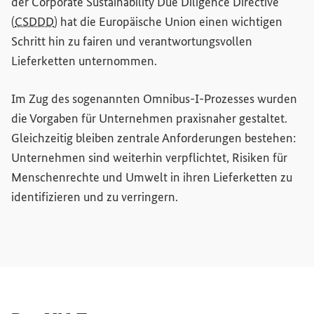
der
Corporate Sustainability Due Diligence Directive
(
CSDDD
) hat die Europäische Union einen wichtigen
Schritt hin zu fairen und verantwortungsvollen
Lieferketten unternommen.
Im Zug des sogenannten Omnibus-I-Prozesses wurden
die Vorgaben für Unternehmen praxisnaher gestaltet.
Gleichzeitig bleiben zentrale Anforderungen bestehen:
Unternehmen sind weiterhin verpflichtet, Risiken für
Menschenrechte und Umwelt in ihren Lieferketten zu
identifizieren und zu verringern.