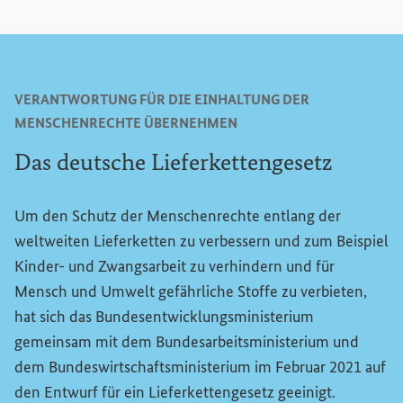
VERANTWORTUNG FÜR DIE EINHALTUNG DER
MENSCHENRECHTE ÜBERNEHMEN
Das deutsche Lieferkettengesetz
Um den Schutz der Menschenrechte entlang der
weltweiten Lieferketten zu verbessern und zum Beispiel
Kinder- und Zwangsarbeit zu verhindern und für
Mensch und Umwelt gefährliche Stoffe zu verbieten,
hat sich das Bundesentwicklungsministerium
gemeinsam mit dem Bundesarbeitsministerium und
dem Bundeswirtschaftsministerium im Februar 2021 auf
den Entwurf für ein Lieferkettengesetz geeinigt.