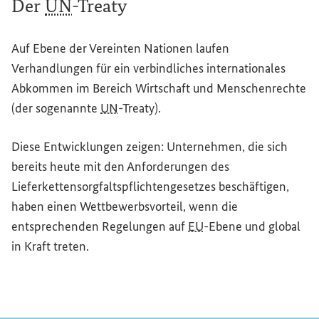
Der
UN
-Treaty
Auf Ebene der Vereinten Nationen laufen
Verhandlungen für ein verbindliches internationales
Abkommen im Bereich Wirtschaft und Menschenrechte
(der sogenannte
UN
-Treaty
).
Diese Entwicklungen zeigen: Unternehmen, die sich
bereits heute mit den Anforderungen des
Lieferkettensorgfaltspflichtengesetzes beschäftigen,
haben einen Wettbewerbsvorteil, wenn die
entsprechenden Regelungen auf
EU
-Ebene und global
in Kraft treten.