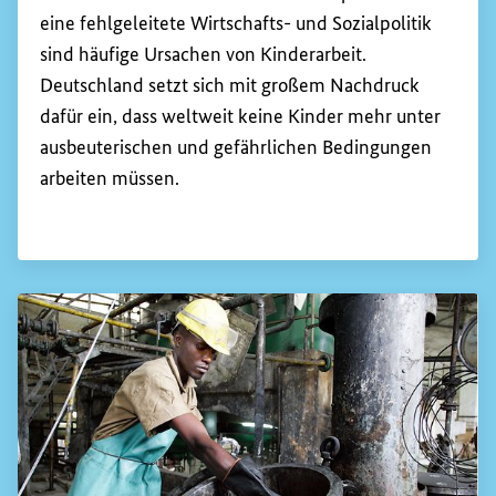
eine fehlgeleitete Wirtschafts- und Sozialpolitik
sind häufige Ursachen von Kinderarbeit.
Deutschland setzt sich mit großem Nachdruck
dafür ein, dass weltweit keine Kinder mehr unter
ausbeuterischen und gefährlichen Bedingungen
arbeiten müssen.