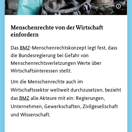
Bildi
Menschenrechte von der Wirtschaft
einfordern
Das
BMZ
-Menschenrechtskonzept legt fest, dass
die Bundesregierung bei Gefahr von
Menschenrechtsverletzungen Werte über
Wirtschaftsinteressen stellt.
Um die Menschenrechte auch im
Wirtschaftssektor weltweit durchzusetzen, bezieht
das
BMZ
alle Akteure mit ein: Regierungen,
Unternehmen, Gewerkschaften, Zivilgesellschaft
und Wissenschaft.