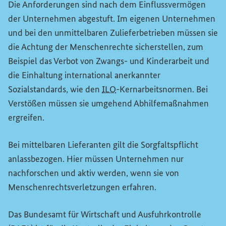
Die Anforderungen sind nach dem Einflussvermögen
der Unternehmen abgestuft. Im eigenen Unternehmen
und bei den unmittelbaren Zulieferbetrieben müssen sie
die Achtung der Menschenrechte sicherstellen, zum
Beispiel das Verbot von Zwangs- und Kinderarbeit und
die Einhaltung international anerkannter
Sozialstandards, wie den
ILO
-Kernarbeitsnormen. Bei
Verstößen müssen sie umgehend Abhilfemaßnahmen
ergreifen.
Bei mittelbaren Lieferanten gilt die Sorgfaltspflicht
anlassbezogen. Hier müssen Unternehmen nur
nachforschen und aktiv werden, wenn sie von
Menschenrechtsverletzungen erfahren.
Das Bundesamt für Wirtschaft und Ausfuhrkontrolle