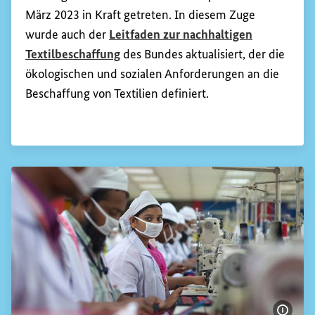
März 2023 in Kraft getreten. In diesem Zuge
wurde auch der
Leitfaden zur nachhaltigen
Textilbeschaffung
des Bundes aktualisiert, der die
ökologischen und sozialen Anforderungen an die
Beschaffung von Textilien definiert.