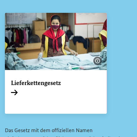
Bildinformatione
Lieferkettengesetz
Interner Link
Das Gesetz mit dem offiziellen Namen