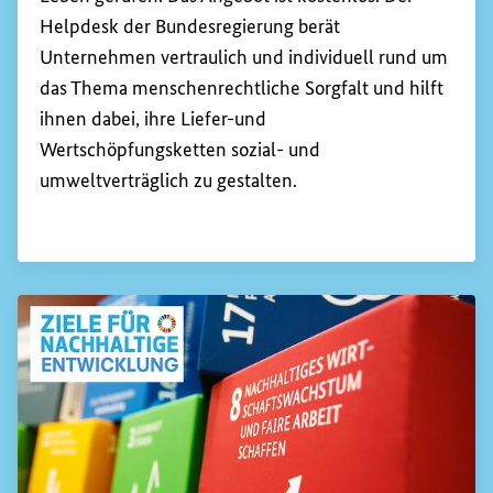
Helpdesk
der Bundesregierung berät
Unternehmen vertraulich und individuell rund um
das Thema menschenrechtliche Sorgfalt und hilft
ihnen dabei, ihre Liefer-und
Wertschöpfungsketten sozial- und
umweltverträglich zu gestalten.