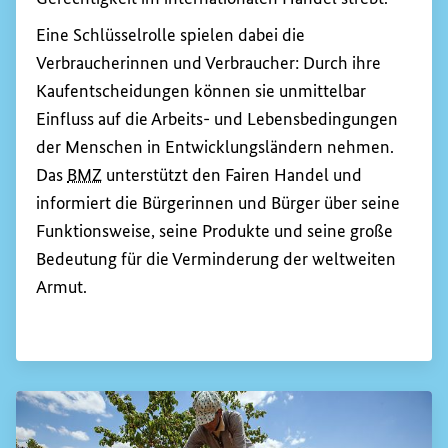
Eine Schlüsselrolle spielen dabei die
Verbraucherinnen und Verbraucher: Durch ihre
Kaufentscheidungen können sie unmittelbar
Einfluss auf die Arbeits- und Lebensbedingungen
der Menschen in Entwicklungsländern nehmen.
Das
BMZ
unterstützt den Fairen Handel und
informiert die Bürgerinnen und Bürger über seine
Funktionsweise, seine Produkte und seine große
Bedeutung für die Verminderung der weltweiten
Armut.