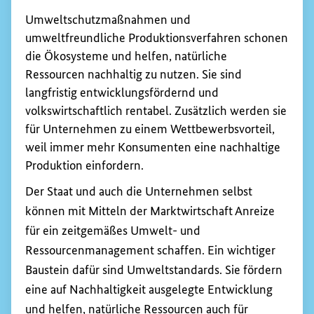
Umweltschutzmaßnahmen und
umweltfreundliche Produktionsverfahren schonen
die Ökosysteme und helfen, natürliche
Ressourcen nachhaltig zu nutzen. Sie sind
langfristig entwicklungsfördernd und
volkswirtschaftlich rentabel. Zusätzlich werden sie
für Unternehmen zu einem Wettbewerbsvorteil,
weil immer mehr Konsumenten eine nachhaltige
Produktion einfordern.
Der Staat und auch die Unternehmen selbst
können mit Mitteln der Marktwirtschaft Anreize
für ein zeitgemäßes Umwelt- und
Ressourcenmanagement schaffen. Ein wichtiger
Baustein dafür sind Umweltstandards. Sie fördern
eine auf Nachhaltigkeit ausgelegte Entwicklung
und helfen, natürliche Ressourcen auch für