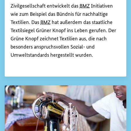
Zivilgesellschaft entwickelt das
BMZ
Initiativen
wie zum Beispiel das Bündnis für nachhaltige
Textilien. Das
BMZ
hat außerdem das staatliche
Textilsiegel Grüner Knopf ins Leben gerufen. Der
Grüne Knopf zeichnet Textilien aus, die nach
besonders anspruchsvollen Sozial- und
Umweltstandards hergestellt wurden.