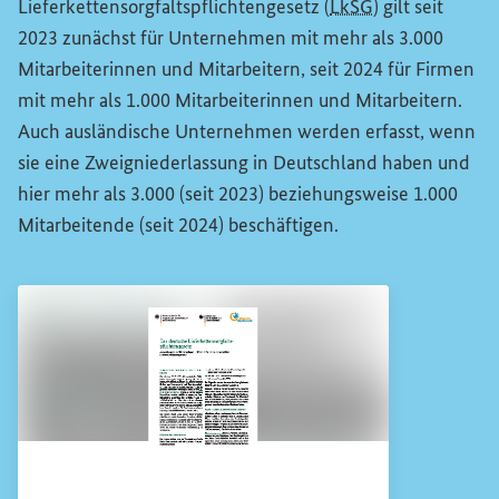
Lieferkettensorgfaltspflichtengesetz (
LkSG
) gilt seit
2023 zunächst für Unternehmen mit mehr als 3.000
Mitarbeiterinnen und Mitarbeitern, seit 2024 für Firmen
mit mehr als 1.000 Mitarbeiterinnen und Mitarbeitern.
Auch ausländische Unternehmen werden erfasst, wenn
sie eine Zweigniederlassung in Deutschland haben und
hier mehr als 3.000 (seit 2023) beziehungsweise 1.000
Mitarbeitende (seit 2024) beschäftigen.