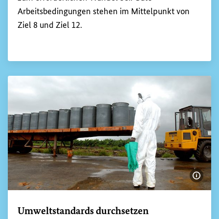
Arbeitsbedingungen stehen im Mittelpunkt von
Ziel 8 und Ziel 12.
Bildi
Umweltstandards durchsetzen