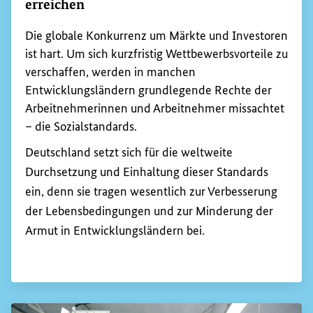
erreichen
Die globale Konkurrenz um Märkte und Investoren
ist hart. Um sich kurzfristig Wettbewerbsvorteile zu
verschaffen, werden in manchen
Entwicklungsländern grundlegende Rechte der
Arbeitnehmerinnen und Arbeitnehmer missachtet
– die Sozialstandards.
Deutschland setzt sich für die weltweite
Durchsetzung und Einhaltung dieser Standards
ein, denn sie tragen wesentlich zur Verbesserung
der Lebensbedingungen und zur Minderung der
Armut in Entwicklungsländern bei.