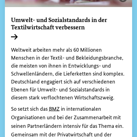
Bildi
Umwelt- und Sozialstandards in der
Textilwirtschaft verbessern
Interner Link
Weltweit arbeiten mehr als 60 Millionen
Menschen in der Textil- und Bekleidungsbranche,
die meisten von ihnen in Entwicklungs- und
Schwellenländern, die Lieferketten sind komplex.
Deutschland engagiert sich auf verschiedenen
Ebenen für Umwelt- und Sozialstandards in
diesem stark verflochtenen Wirtschaftszweig.
So setzt sich das
BMZ
in internationalen
Organisationen und bei der Zusammenarbeit mit
seinen Partnerländern intensiv für das Thema ein.
Gemeinsam mit der Privatwirtschaft und der